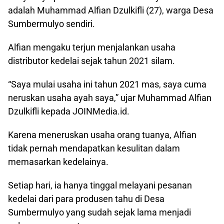
adalah Muhammad Alfian Dzulkifli (27), warga Desa
Sumbermulyo sendiri.
Alfian mengaku terjun menjalankan usaha
distributor kedelai sejak tahun 2021 silam.
“Saya mulai usaha ini tahun 2021 mas, saya cuma
neruskan usaha ayah saya,” ujar Muhammad Alfian
Dzulkifli kepada JOINMedia.id.
Karena meneruskan usaha orang tuanya, Alfian
tidak pernah mendapatkan kesulitan dalam
memasarkan kedelainya.
Setiap hari, ia hanya tinggal melayani pesanan
kedelai dari para produsen tahu di Desa
Sumbermulyo yang sudah sejak lama menjadi