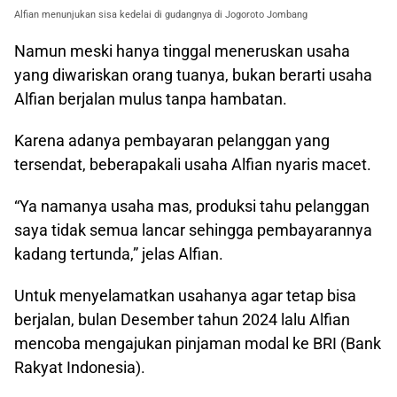
Alfian menunjukan sisa kedelai di gudangnya di Jogoroto Jombang
Namun meski hanya tinggal meneruskan usaha
yang diwariskan orang tuanya, bukan berarti usaha
Alfian berjalan mulus tanpa hambatan.
Karena adanya pembayaran pelanggan yang
tersendat, beberapakali usaha Alfian nyaris macet.
“Ya namanya usaha mas, produksi tahu pelanggan
saya tidak semua lancar sehingga pembayarannya
kadang tertunda,” jelas Alfian.
Untuk menyelamatkan usahanya agar tetap bisa
berjalan, bulan Desember tahun 2024 lalu Alfian
mencoba mengajukan pinjaman modal ke BRI (Bank
Rakyat Indonesia).