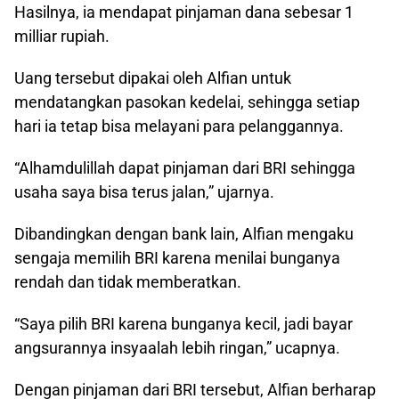
Hasilnya, ia mendapat pinjaman dana sebesar 1
milliar rupiah.
Uang tersebut dipakai oleh Alfian untuk
mendatangkan pasokan kedelai, sehingga setiap
hari ia tetap bisa melayani para pelanggannya.
“Alhamdulillah dapat pinjaman dari BRI sehingga
usaha saya bisa terus jalan,” ujarnya.
Dibandingkan dengan bank lain, Alfian mengaku
sengaja memilih BRI karena menilai bunganya
rendah dan tidak memberatkan.
“Saya pilih BRI karena bunganya kecil, jadi bayar
angsurannya insyaalah lebih ringan,” ucapnya.
Dengan pinjaman dari BRI tersebut, Alfian berharap