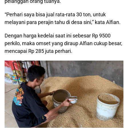
pelanggan orang tuanya.
“Perhari saya bisa jual rata-rata 30 ton, untuk
melayani para perajin tahu di desa sini,” kata Alfian.
Dengan harga kedelai saat ini sebesar Rp 9500
perkilo, maka omset yang diraup Alfian cukup besar,
mencapai Rp 285 juta perhari.