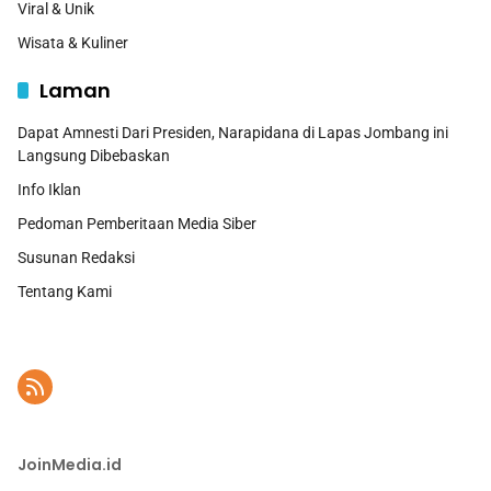
Viral & Unik
Wisata & Kuliner
Laman
Dapat Amnesti Dari Presiden, Narapidana di Lapas Jombang ini
Langsung Dibebaskan
Info Iklan
Pedoman Pemberitaan Media Siber
Susunan Redaksi
Tentang Kami
JoinMedia.id