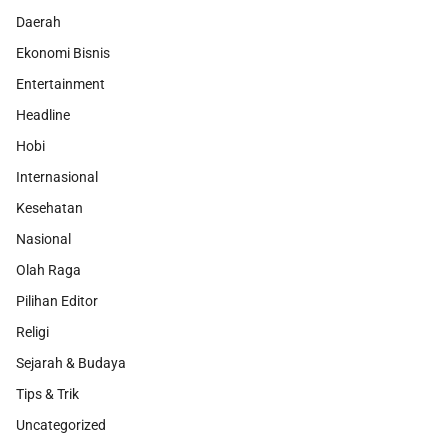
Daerah
Ekonomi Bisnis
Entertainment
Headline
Hobi
Internasional
Kesehatan
Nasional
Olah Raga
Pilihan Editor
Religi
Sejarah & Budaya
Tips & Trik
Uncategorized