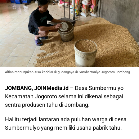
Alfian menunjukan sisa kedelai di gudangnya di Sumbermulyo Jogoroto Jombang
JOMBANG, JOINMedia.id
– Desa Sumbermulyo
Kecamatan Jogoroto selama ini dikenal sebagai
sentra produsen tahu di Jombang.
Hal itu terjadi lantaran ada puluhan warga di desa
Sumbermulyo yang memiliki usaha pabrik tahu.