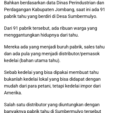
Bahkan berdasarkan data Dinas Perindustrian dan
Perdagangan Kabupaten Jombang, saat ini ada 91
pabrik tahu yang berdiri di Desa Sumbermulyo.
Dari 91 pabrik tersebut, ada ribuan warga yang
menggantungkan hidupnya dari tahu.
Mereka ada yang menjadi buruh pabrik, sales tahu
dan ada pula yang menjadi distributor/pemasok
kedelai (bahan utama tahu).
Sebab kedelai yang bisa dipakai membuat tahu
bukanlah kedelai lokal yang bisa didapat dengan
mudah dari para petani, tetapi kedelai impor dari
Amerika.
Salah satu distributor yang diuntungkan dengan
banyaknya pabrik tahu di Sumbermulyo tersebut