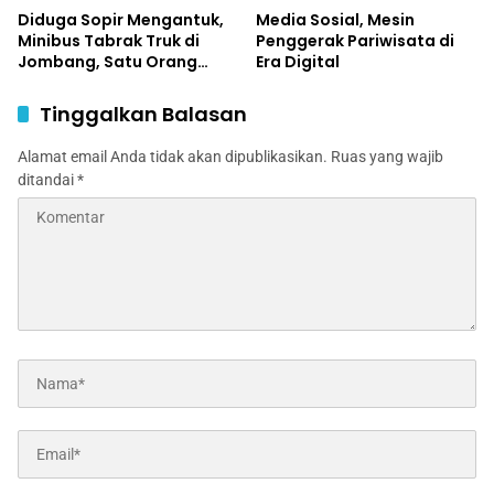
Diduga Sopir Mengantuk,
Media Sosial, Mesin
Minibus Tabrak Truk di
Penggerak Pariwisata di
Jombang, Satu Orang
Era Digital
Terluka
Tinggalkan Balasan
Alamat email Anda tidak akan dipublikasikan.
Ruas yang wajib
ditandai
*