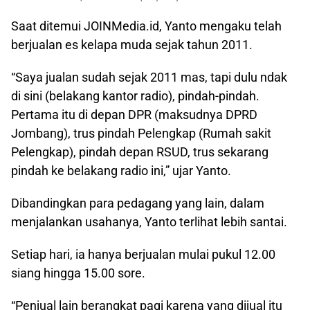
Saat ditemui JOINMedia.id, Yanto mengaku telah
berjualan es kelapa muda sejak tahun 2011.
“Saya jualan sudah sejak 2011 mas, tapi dulu ndak
di sini (belakang kantor radio), pindah-pindah.
Pertama itu di depan DPR (maksudnya DPRD
Jombang), trus pindah Pelengkap (Rumah sakit
Pelengkap), pindah depan RSUD, trus sekarang
pindah ke belakang radio ini,” ujar Yanto.
Dibandingkan para pedagang yang lain, dalam
menjalankan usahanya, Yanto terlihat lebih santai.
Setiap hari, ia hanya berjualan mulai pukul 12.00
siang hingga 15.00 sore.
“Penjual lain berangkat pagi karena yang dijual itu