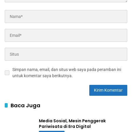
Simpan nama, email, dan situs web saya pada peramban ini
untuk komentar saya berikutnya.
Baca Juga
Media Sosial, Mesin Penggerak
Pariwisata di Era Digital