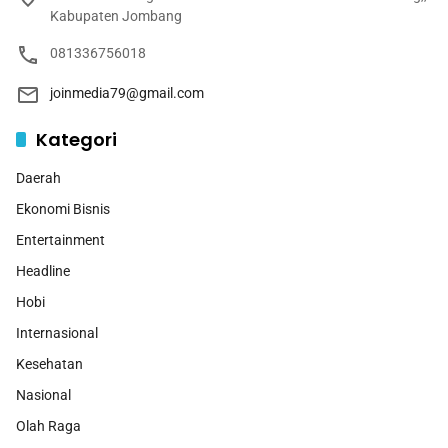
Kabupaten Jombang
081336756018
joinmedia79@gmail.com
Kategori
Daerah
Ekonomi Bisnis
Entertainment
Headline
Hobi
Internasional
Kesehatan
Nasional
Olah Raga