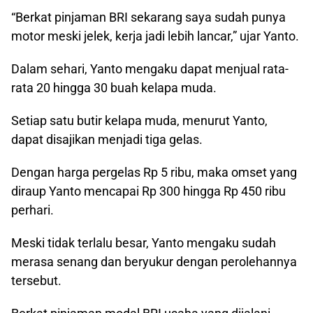
“Berkat pinjaman BRI sekarang saya sudah punya
motor meski jelek, kerja jadi lebih lancar,” ujar Yanto.
Dalam sehari, Yanto mengaku dapat menjual rata-
rata 20 hingga 30 buah kelapa muda.
Setiap satu butir kelapa muda, menurut Yanto,
dapat disajikan menjadi tiga gelas.
Dengan harga pergelas Rp 5 ribu, maka omset yang
diraup Yanto mencapai Rp 300 hingga Rp 450 ribu
perhari.
Meski tidak terlalu besar, Yanto mengaku sudah
merasa senang dan beryukur dengan perolehannya
tersebut.