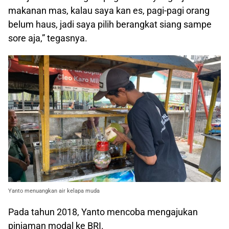
makanan mas, kalau saya kan es, pagi-pagi orang
belum haus, jadi saya pilih berangkat siang sampe
sore aja,” tegasnya.
Yanto menuangkan air kelapa muda
Pada tahun 2018, Yanto mencoba mengajukan
pinjaman modal ke BRI.