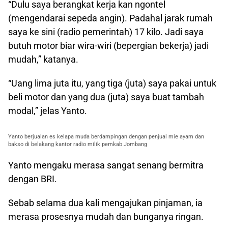
“Dulu saya berangkat kerja kan ngontel
(mengendarai sepeda angin). Padahal jarak rumah
saya ke sini (radio pemerintah) 17 kilo. Jadi saya
butuh motor biar wira-wiri (bepergian bekerja) jadi
mudah,” katanya.
“Uang lima juta itu, yang tiga (juta) saya pakai untuk
beli motor dan yang dua (juta) saya buat tambah
modal,” jelas Yanto.
Yanto berjualan es kelapa muda berdampingan dengan penjual mie ayam dan
bakso di belakang kantor radio milik pemkab Jombang
Yanto mengaku merasa sangat senang bermitra
dengan BRI.
Sebab selama dua kali mengajukan pinjaman, ia
merasa prosesnya mudah dan bunganya ringan.