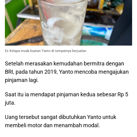
Es Kelapa muda buatan Yanto di tempatnya berjualan
Setelah merasakan kemudahan bermitra dengan
BRI, pada tahun 2019, Yanto mencoba mengajukan
pinjaman lagi.
Saat itu ia mendapat pinjaman kedua sebesar Rp 5
juta.
Uang tersebut sangat dibutuhkan Yanto untuk
membeli motor dan menambah modal.