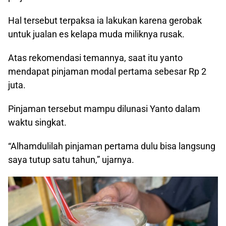
Hal tersebut terpaksa ia lakukan karena gerobak
untuk jualan es kelapa muda miliknya rusak.
Atas rekomendasi temannya, saat itu yanto
mendapat pinjaman modal pertama sebesar Rp 2
juta.
Pinjaman tersebut mampu dilunasi Yanto dalam
waktu singkat.
“Alhamdulilah pinjaman pertama dulu bisa langsung
saya tutup satu tahun,” ujarnya.