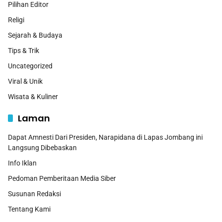
Pilihan Editor
Religi
Sejarah & Budaya
Tips & Trik
Uncategorized
Viral & Unik
Wisata & Kuliner
Laman
Dapat Amnesti Dari Presiden, Narapidana di Lapas Jombang ini
Langsung Dibebaskan
Info Iklan
Pedoman Pemberitaan Media Siber
Susunan Redaksi
Tentang Kami