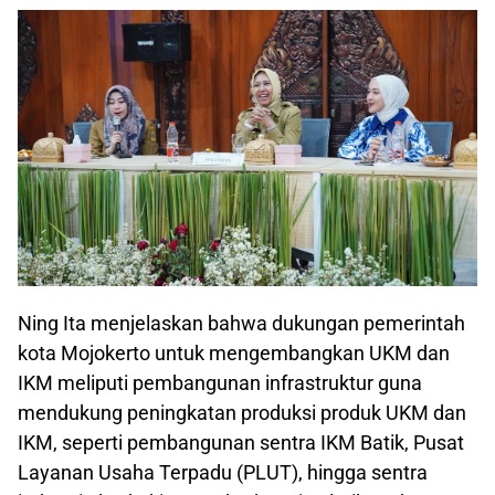
Ning Ita menjelaskan bahwa dukungan pemerintah
kota Mojokerto untuk mengembangkan UKM dan
IKM meliputi pembangunan infrastruktur guna
mendukung peningkatan produksi produk UKM dan
IKM, seperti pembangunan sentra IKM Batik, Pusat
Layanan Usaha Terpadu (PLUT), hingga sentra