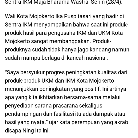
Sentra IKM Maja Bharama Wastra, Senin (28/4).
Wali Kota Mojokerto Ika Puspitasari yang hadir di
Sentra IKM menyampaikan bahwa saat ini produk-
produk hasil para pengusaha IKM dan UKM Kota
Mojokerto sangat membanggakan. Produk-
produknya sudah tidak hanya jago kandang namun
sudah mampu berlaga di kancah nasional.
“Saya bersyukur progres peningkatan kualitas dari
produk-produk UKM dan IKM Kota Mojokerto
menunjukkan peningkatan yang positif. Ini artinya
apa yang kita ikhtiarkan bersama-sama melalui
penyediaan sarana prasarana sekaligus
pendampingan dan fasilitasi itu ada dampak atau
hasil yang nyata.” ujar kata perempuan yang akrab
disapa Ning Ita ini.