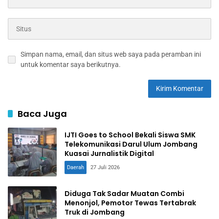
Simpan nama, email, dan situs web saya pada peramban ini
untuk komentar saya berikutnya.
Baca Juga
IJTI Goes to School Bekali Siswa SMK
Telekomunikasi Darul Ulum Jombang
Kuasai Jurnalistik Digital
Daerah
27 Juli 2026
Diduga Tak Sadar Muatan Combi
Menonjol, Pemotor Tewas Tertabrak
Truk di Jombang