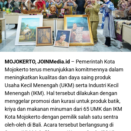
MOJOKERTO, JOINMedia.id
– Pemerintah Kota
Mojokerto terus menunjukkan komitmennya dalam
meningkatkan kualitas dan daya saing produk
Usaha Kecil Menengah (UKM) serta Industri Kecil
Menengah (IKM). Hal tersebut dilakukan dengan
menggelar promosi dan kurasi untuk produk batik,
kriya dan makanan minuman dari 65 UMK dan IKM
Kota Mojokerto dengan pemilik salah satu sentra
oleh-oleh di Bali. Acara tersebut berlangsung di