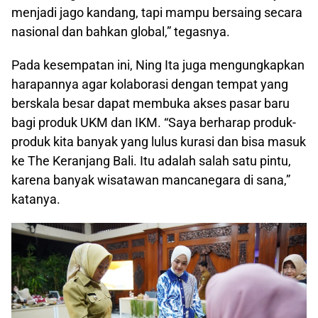
menjadi jago kandang, tapi mampu bersaing secara
nasional dan bahkan global,” tegasnya.
Pada kesempatan ini, Ning Ita juga mengungkapkan
harapannya agar kolaborasi dengan tempat yang
berskala besar dapat membuka akses pasar baru
bagi produk UKM dan IKM. “Saya berharap produk-
produk kita banyak yang lulus kurasi dan bisa masuk
ke The Keranjang Bali. Itu adalah salah satu pintu,
karena banyak wisatawan mancanegara di sana,”
katanya.