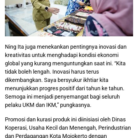
Ning Ita juga menekankan pentingnya inovasi dan
kreativitas untuk menghadapi kondisi ekonomi
global yang kurang menguntungkan saat ini. “Kita
tidak boleh lengah. Inovasi harus terus
dikembangkan. Saya bersyukur ikhtiar kita
menunjukkan progres positif dari tahun ke tahun.
Semoga ini menjadi penyemangat bagi seluruh
pelaku UKM dan IKM,” pungkasnya.
Promosi dan kurasi produk ini diinisiasi oleh Dinas
Koperasi, Usaha Kecil dan Menengah, Perindustrian
dan Perdagangan Kota Mojokerto dengan