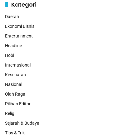
Kategori
Daerah
Ekonomi Bisnis
Entertainment
Headline
Hobi
Internasional
Kesehatan
Nasional
Olah Raga
Pilihan Editor
Religi
Sejarah & Budaya
Tips & Trik