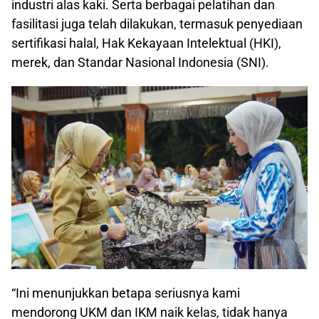
industri alas kaki. Serta berbagai pelatihan dan
fasilitasi juga telah dilakukan, termasuk penyediaan
sertifikasi halal, Hak Kekayaan Intelektual (HKI),
merek, dan Standar Nasional Indonesia (SNI).
“Ini menunjukkan betapa seriusnya kami
mendorong UKM dan IKM naik kelas, tidak hanya