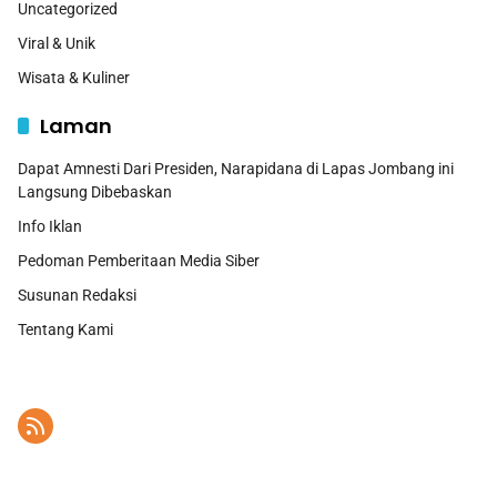
Uncategorized
Viral & Unik
Wisata & Kuliner
Laman
Dapat Amnesti Dari Presiden, Narapidana di Lapas Jombang ini
Langsung Dibebaskan
Info Iklan
Pedoman Pemberitaan Media Siber
Susunan Redaksi
Tentang Kami