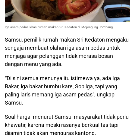
Iga asam pedas khas rumah makan Sri Kedaton di Mojoagung Jombang
Samsu, pemilik rumah makan Sri Kedaton mengaku
sengaja membuat olahan iga asam pedas untuk
menjaga agar pelanggan tidak merasa bosan
dengan menu yang ada.
“Di sini semua menunya itu istimewa ya, ada Iga
Bakar, iga bakar bumbu kare, Sop iga, tapi yang
paling laris memang iga asam pedas”, ungkap
Samsu.
Soal harga, menurut Samsu, masyarakat tidak perlu
khawatir, karena meski rasanya berkualitas tapi
dijamin tidak akan menguras kantong.