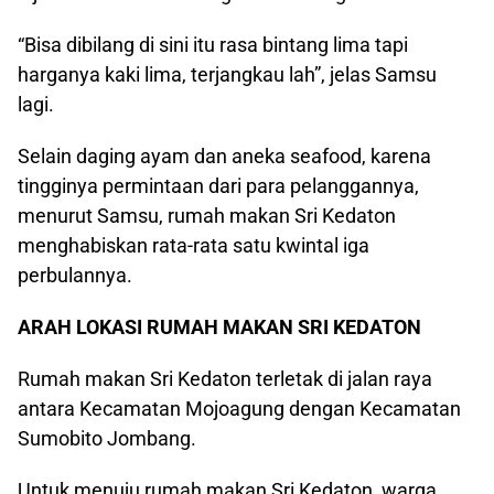
“Bisa dibilang di sini itu rasa bintang lima tapi
harganya kaki lima, terjangkau lah”, jelas Samsu
lagi.
Selain daging ayam dan aneka seafood, karena
tingginya permintaan dari para pelanggannya,
menurut Samsu, rumah makan Sri Kedaton
menghabiskan rata-rata satu kwintal iga
perbulannya.
ARAH LOKASI RUMAH MAKAN SRI KEDATON
Rumah makan Sri Kedaton terletak di jalan raya
antara Kecamatan Mojoagung dengan Kecamatan
Sumobito Jombang.
Untuk menuju rumah makan Sri Kedaton, warga