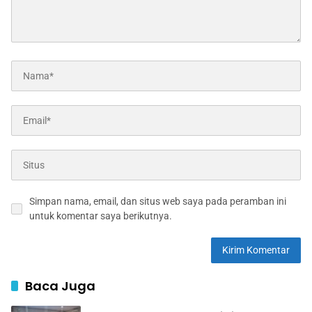
Simpan nama, email, dan situs web saya pada peramban ini
untuk komentar saya berikutnya.
Baca Juga