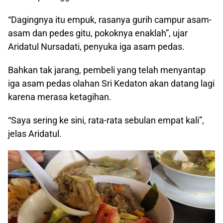
“Dagingnya itu empuk, rasanya gurih campur asam-
asam dan pedes gitu, pokoknya enaklah”, ujar
Aridatul Nursadati, penyuka iga asam pedas.
Bahkan tak jarang, pembeli yang telah menyantap
iga asam pedas olahan Sri Kedaton akan datang lagi
karena merasa ketagihan.
“Saya sering ke sini, rata-rata sebulan empat kali”,
jelas Aridatul.