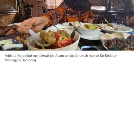
Aridatul Nursadati menikmati Iga Asam pedas di rumah makan Sri Kedaton
Mojoagung Jombang