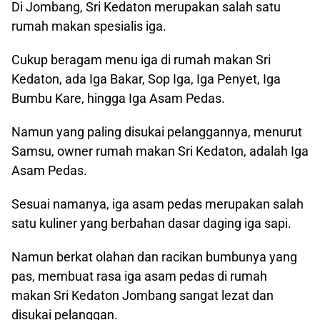
Di Jombang, Sri Kedaton merupakan salah satu
rumah makan spesialis iga.
Cukup beragam menu iga di rumah makan Sri
Kedaton, ada Iga Bakar, Sop Iga, Iga Penyet, Iga
Bumbu Kare, hingga Iga Asam Pedas.
Namun yang paling disukai pelanggannya, menurut
Samsu, owner rumah makan Sri Kedaton, adalah Iga
Asam Pedas.
Sesuai namanya, iga asam pedas merupakan salah
satu kuliner yang berbahan dasar daging iga sapi.
Namun berkat olahan dan racikan bumbunya yang
pas, membuat rasa iga asam pedas di rumah
makan Sri Kedaton Jombang sangat lezat dan
disukai pelanggan.