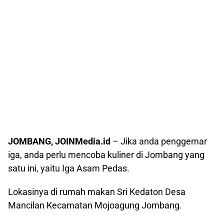
JOMBANG, JOINMedia.id
– Jika anda penggemar
iga, anda perlu mencoba kuliner di Jombang yang
satu ini, yaitu Iga Asam Pedas.
Lokasinya di rumah makan Sri Kedaton Desa
Mancilan Kecamatan Mojoagung Jombang.