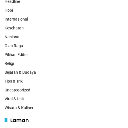
Headline
Hobi
Internasional
Kesehatan
Nasional
Olah Raga
Pilihan Editor
Religi
Sejarah & Budaya
Tips & Trik
Uncategorized
Viral & Unik
Wisata & Kuliner
Laman