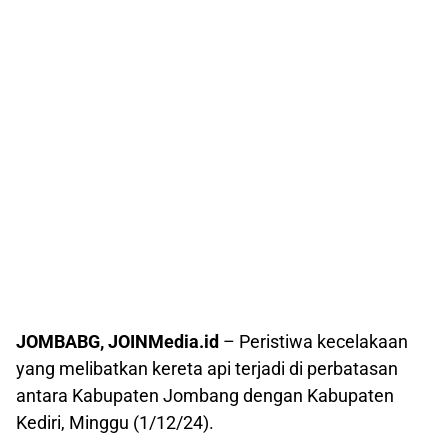
JOMBABG, JOINMedia.id
– Peristiwa kecelakaan
yang melibatkan kereta api terjadi di perbatasan
antara Kabupaten Jombang dengan Kabupaten
Kediri, Minggu (1/12/24).