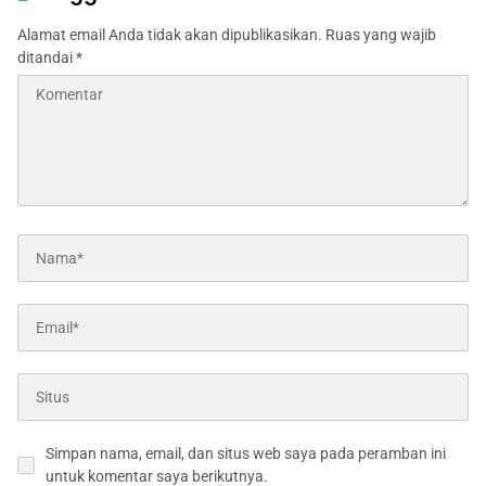
Alamat email Anda tidak akan dipublikasikan.
Ruas yang wajib
ditandai
*
Simpan nama, email, dan situs web saya pada peramban ini
untuk komentar saya berikutnya.