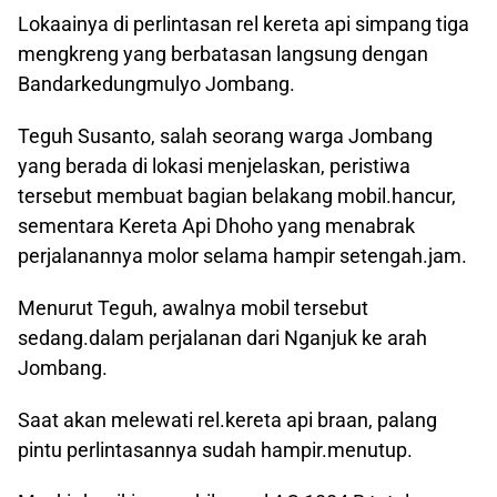
Lokaainya di perlintasan rel kereta api simpang tiga
mengkreng yang berbatasan langsung dengan
Bandarkedungmulyo Jombang.
Teguh Susanto, salah seorang warga Jombang
yang berada di lokasi menjelaskan, peristiwa
tersebut membuat bagian belakang mobil.hancur,
sementara Kereta Api Dhoho yang menabrak
perjalanannya molor selama hampir setengah.jam.
Menurut Teguh, awalnya mobil tersebut
sedang.dalam perjalanan dari Nganjuk ke arah
Jombang.
Saat akan melewati rel.kereta api braan, palang
pintu perlintasannya sudah hampir.menutup.