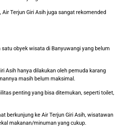
, Air Terjun Giri Asih juga sangat rekomended
ah satu obyek wisata di Banyuwangi yang belum
Giri Asih hanya dilakukan oleh pemuda karang
anannya masih belum maksimal.
ilitas penting yang bisa ditemukan, seperti toilet,
aat berkunjung ke Air Terjun Giri Asih, wisatawan
ekal makanan/minuman yang cukup.