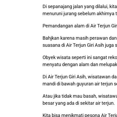
Di sepanajang jalan yang dilalui, k
menuruni jurang sebelum akhirnya tib
Pemandangan alam di Air Terjun Gir
Bahjkan karena masih perawan dan 
suasana di Air Terjun Giri Asih juga
Obyek wisata seperti ini sangat re
menyatu dengan alam dan melupakan 
Di Air Terjun Giri Asih, wisatawan 
mandi di bawah guyuran air terjun 
Atau jika tidak mau basah, wisataw
besar yang ada di sekitar air terjun.
Kita bisa menikmati pesona Air Ter