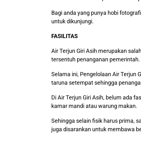
Bagi anda yang punya hobi fotografi
untuk dikunjungi.
FASILITAS
Air Terjun Giri Asih merupakan sal
tersentuh penanganan pemerintah.
Selama ini, Pengelolaan Air Terjun 
taruna setempat sehingga penang
Di Air Terjun Giri Asih, belum ada fas
kamar mandi atau warung makan.
Sehingga selain fisik harus prima, s
juga disarankan untuk membawa b