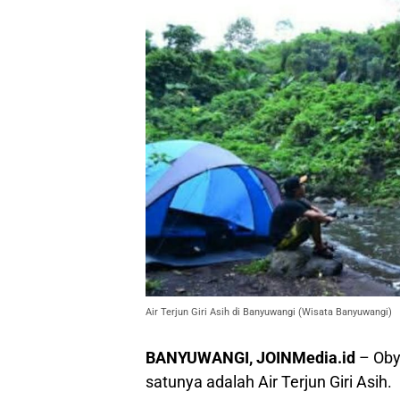
Air Terjun Giri Asih di Banyuwangi (Wisata Banyuwangi)
BANYUWANGI, JOINMedia.id
– Oby
satunya adalah Air Terjun Giri Asih.