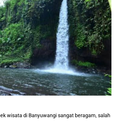
ek wisata di Banyuwangi sangat beragam, salah