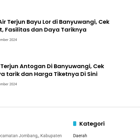
ir Terjun Bayu Lor di Banyuwangi, Cek
t, Fasilitas dan Daya Tariknya
ember 2024
 Terjun Antogan Di Banyuwangi, Cek
a tarik dan Harga Tiketnya Di Sini
ember 2024
Kategori
ecamatan Jombang,, Kabupaten
Daerah