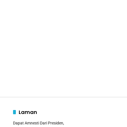
Laman
Dapat Amnesti Dari Presiden,