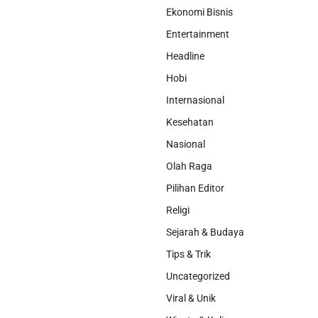
Ekonomi Bisnis
Entertainment
Headline
Hobi
Internasional
Kesehatan
Nasional
Olah Raga
Pilihan Editor
Religi
Sejarah & Budaya
Tips & Trik
Uncategorized
Viral & Unik