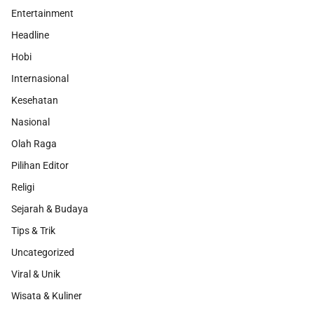
Entertainment
Headline
Hobi
Internasional
Kesehatan
Nasional
Olah Raga
Pilihan Editor
Religi
Sejarah & Budaya
Tips & Trik
Uncategorized
Viral & Unik
Wisata & Kuliner