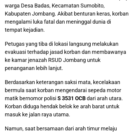
warga Desa Badas, Kecamatan Sumobito,
Kabupaten Jombang. Akibat benturan keras, korban
mengalami luka fatal dan meninggal dunia di
tempat kejadian.
Petugas yang tiba di lokasi langsung melakukan
evakuasi terhadap jasad korban dan membawanya
ke kamar jenazah RSUD Jombang untuk
penanganan lebih lanjut.
Berdasarkan keterangan saksi mata, kecelakaan
bermula saat korban mengendarai sepeda motor
matik bernomor polisi
S 3531 OCB
dari arah utara.
Korban diduga hendak belok ke arah barat untuk
masuk ke jalan raya utama.
Namun, saat bersamaan dari arah timur melaju