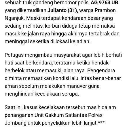
sebuah truk gandeng bernomor polisi
AG 9763 UB
yang dikemudikan
Julianto (31),
warga Prambon
Nganjuk. Meski terdapat kendaraan besar yang
sedang melintas, korban diduga tetap memaksa
masuk ke jalan raya hingga akhirnya tertabrak dan
meninggal seketika di lokasi kejadian.
Petugas mengimbau masyarakat agar lebih berhati-
hati saat berkendara, terutama ketika hendak
berbelok atau memasuki jalan raya. Pengendara
diminta memastikan kondisi lalu lintas benar-benar
aman sebelum melakukan manuver guna
menghindari kecelakaan serupa.
Saat ini, kasus kecelakaan tersebut masih dalam
penanganan Unit Gakkum Satlantas Polres
Jombang untuk penyelidikan lebih lanjut.***