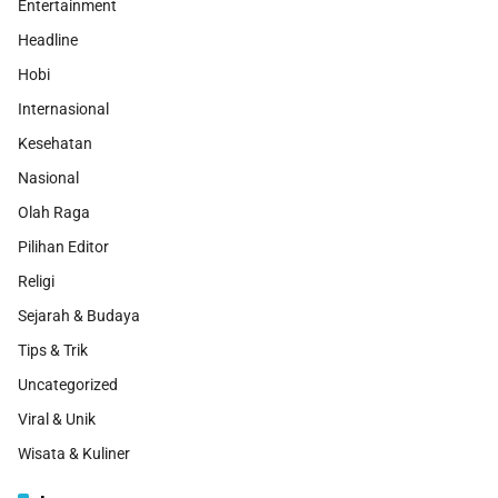
Entertainment
Headline
Hobi
Internasional
Kesehatan
Nasional
Olah Raga
Pilihan Editor
Religi
Sejarah & Budaya
Tips & Trik
Uncategorized
Viral & Unik
Wisata & Kuliner