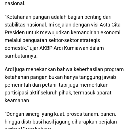
nasional.
“Ketahanan pangan adalah bagian penting dari
stabilitas nasional. Ini sejalan dengan visi Asta Cita
Presiden untuk mewujudkan kemandirian ekonomi
melalui penguatan sektor-sektor strategis
domestik,” ujar AKBP Ardi Kurniawan dalam
sambutannya.
Ardi juga menekankan bahwa keberhasilan program
ketahanan pangan bukan hanya tanggung jawab
pemerintah dan petani, tapi juga memerlukan
partisipasi aktif seluruh pihak, termasuk aparat
keamanan.
“Dengan sinergi yang kuat, proses tanam, panen,
hingga distribusi hasil jagung diharapkan berjalan