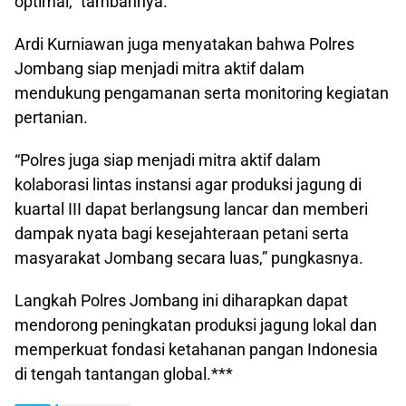
optimal,” tambahnya.
Ardi Kurniawan juga menyatakan bahwa Polres
Jombang siap menjadi mitra aktif dalam
mendukung pengamanan serta monitoring kegiatan
pertanian.
“Polres juga siap menjadi mitra aktif dalam
kolaborasi lintas instansi agar produksi jagung di
kuartal III dapat berlangsung lancar dan memberi
dampak nyata bagi kesejahteraan petani serta
masyarakat Jombang secara luas,” pungkasnya.
Langkah Polres Jombang ini diharapkan dapat
mendorong peningkatan produksi jagung lokal dan
memperkuat fondasi ketahanan pangan Indonesia
di tengah tantangan global.***