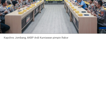
Kapolres Jombang, AKBP Ardi Kurniawan pimpin Rakor