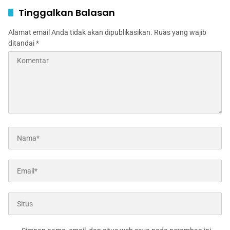
Tambakberas Jombang
Tinggalkan Balasan
Alamat email Anda tidak akan dipublikasikan.
Ruas yang wajib
ditandai
*