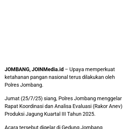
JOMBANG, JOINMedia.id
– Upaya memperkuat
ketahanan pangan nasional terus dilakukan oleh
Polres Jombang.
Jumat (25/7/25) siang, Polres Jombang menggelar
Rapat Koordinasi dan Analisa Evaluasi (Rakor Anev)
Produksi Jagung Kuartal III Tahun 2025.
Acara tersebut digelar di Gedung Jombang