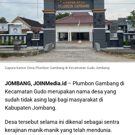
Gapura kantor Desa Plumbon Gambang di Kecamatan Gudo Jombang
JOMBANG, JOINMedia.id
– Plumbon Gambang di
Kecamatan Gudo merupakan nama desa yang
sudah tidak asing lagi bagi masyarakat di
Kabupaten Jombang.
Desa tersebut selama ini dikenal sebagai sentra
kerajinan manik-manik yang telah mendunia.