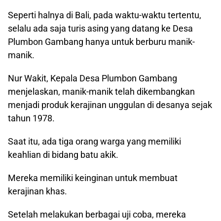
Seperti halnya di Bali, pada waktu-waktu tertentu,
selalu ada saja turis asing yang datang ke Desa
Plumbon Gambang hanya untuk berburu manik-
manik.
Nur Wakit, Kepala Desa Plumbon Gambang
menjelaskan, manik-manik telah dikembangkan
menjadi produk kerajinan unggulan di desanya sejak
tahun 1978.
Saat itu, ada tiga orang warga yang memiliki
keahlian di bidang batu akik.
Mereka memiliki keinginan untuk membuat
kerajinan khas.
Setelah melakukan berbagai uji coba, mereka