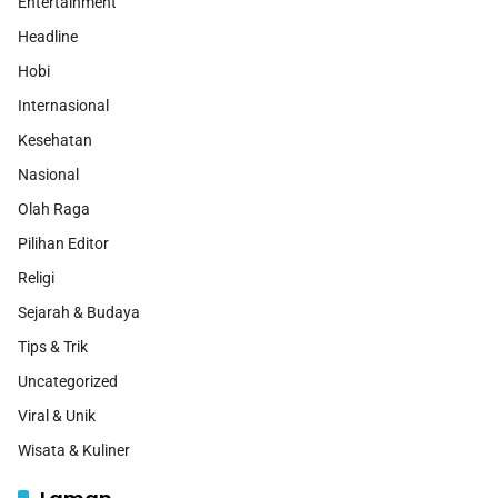
Entertainment
Headline
Hobi
Internasional
Kesehatan
Nasional
Olah Raga
Pilihan Editor
Religi
Sejarah & Budaya
Tips & Trik
Uncategorized
Viral & Unik
Wisata & Kuliner