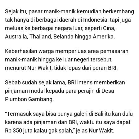
Sejak itu, pasar manik-manik kemudian berkembang
tak hanya di berbagai daerah di Indonesia, tapi juga
meluas ke berbagai negara luar, seperti Cina,
Australia, Thailand, Belanda hingga Amerika.
Keberhasilan warga memperluas area pemasaran
manik-manik hingga ke luar negeri tersebut,
menurut Nur Wakit, tidak lepas dari peran BRI.
Sebab sudah sejak lama, BRI intens memberikan
pinjaman modal kepada para perajin di Desa
Plumbon Gambang.
“Termasuk saya bisa punya galeri di Bali itu kan dulu
karena ada pinjaman dari BRI, waktu itu saya dapat
Rp 350 juta kalau gak salah,” jelas Nur Wakit.