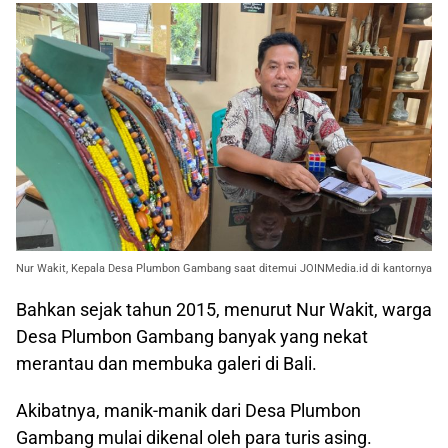
Nur Wakit, Kepala Desa Plumbon Gambang saat ditemui JOINMedia.id di kantornya
Bahkan sejak tahun 2015, menurut Nur Wakit, warga
Desa Plumbon Gambang banyak yang nekat
merantau dan membuka galeri di Bali.
Akibatnya, manik-manik dari Desa Plumbon
Gambang mulai dikenal oleh para turis asing.