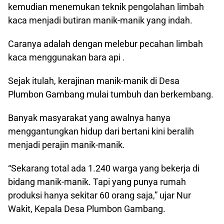
kemudian menemukan teknik pengolahan limbah
kaca menjadi butiran manik-manik yang indah.
Caranya adalah dengan melebur pecahan limbah
kaca menggunakan bara api .
Sejak itulah, kerajinan manik-manik di Desa
Plumbon Gambang mulai tumbuh dan berkembang.
Banyak masyarakat yang awalnya hanya
menggantungkan hidup dari bertani kini beralih
menjadi perajin manik-manik.
“Sekarang total ada 1.240 warga yang bekerja di
bidang manik-manik. Tapi yang punya rumah
produksi hanya sekitar 60 orang saja,” ujar Nur
Wakit, Kepala Desa Plumbon Gambang.