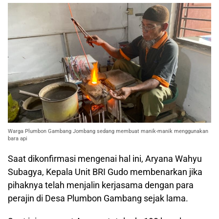
Warga Plumbon Gambang Jombang sedang membuat manik-manik menggunakan
bara api
Saat dikonfirmasi mengenai hal ini, Aryana Wahyu
Subagya, Kepala Unit BRI Gudo membenarkan jika
pihaknya telah menjalin kerjasama dengan para
perajin di Desa Plumbon Gambang sejak lama.