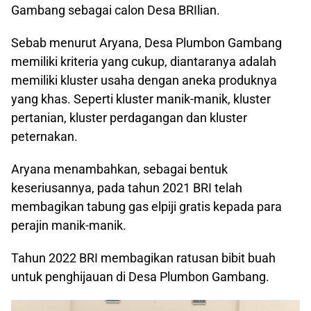
Gambang sebagai calon Desa BRIlian.
Sebab menurut Aryana, Desa Plumbon Gambang
memiliki kriteria yang cukup, diantaranya adalah
memiliki kluster usaha dengan aneka produknya
yang khas. Seperti kluster manik-manik, kluster
pertanian, kluster perdagangan dan kluster
peternakan.
Aryana menambahkan, sebagai bentuk
keseriusannya, pada tahun 2021 BRI telah
membagikan tabung gas elpiji gratis kepada para
perajin manik-manik.
Tahun 2022 BRI membagikan ratusan bibit buah
untuk penghijauan di Desa Plumbon Gambang.