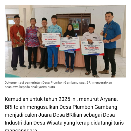
Dokumentasi pemerintah Desa Plumbon Gambang saat BRI menyerahkan
beasiswa kepada anak yatim piatu
Kemudian untuk tahun 2025 ini, menurut Aryana,
BRI telah mengusulkan Desa Plumbon Gambang
menjadi calon Juara Desa BRIlian sebagai Desa
Industri dan Desa Wisata yang kerap didatangi turis
mancanegara.