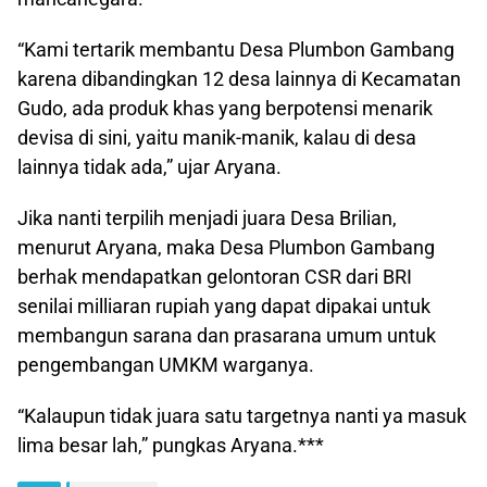
“Kami tertarik membantu Desa Plumbon Gambang
karena dibandingkan 12 desa lainnya di Kecamatan
Gudo, ada produk khas yang berpotensi menarik
devisa di sini, yaitu manik-manik, kalau di desa
lainnya tidak ada,” ujar Aryana.
Jika nanti terpilih menjadi juara Desa Brilian,
menurut Aryana, maka Desa Plumbon Gambang
berhak mendapatkan gelontoran CSR dari BRI
senilai milliaran rupiah yang dapat dipakai untuk
membangun sarana dan prasarana umum untuk
pengembangan UMKM warganya.
“Kalaupun tidak juara satu targetnya nanti ya masuk
lima besar lah,” pungkas Aryana.***