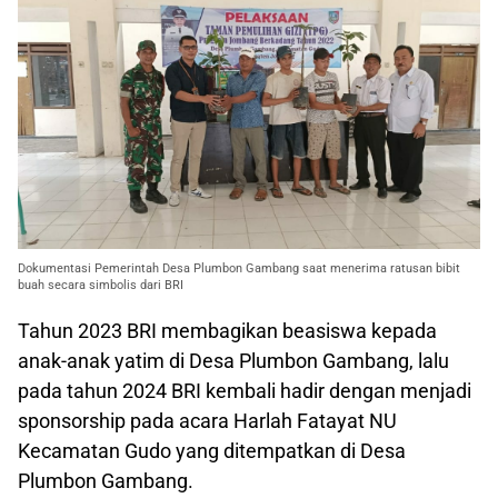
Dokumentasi Pemerintah Desa Plumbon Gambang saat menerima ratusan bibit
buah secara simbolis dari BRI
Tahun 2023 BRI membagikan beasiswa kepada
anak-anak yatim di Desa Plumbon Gambang, lalu
pada tahun 2024 BRI kembali hadir dengan menjadi
sponsorship pada acara Harlah Fatayat NU
Kecamatan Gudo yang ditempatkan di Desa
Plumbon Gambang.