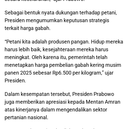
Sebagai bentuk nyata dukungan terhadap petani,
Presiden mengumumkan keputusan strategis
terkait harga gabah.
“Petani kita adalah produsen pangan. Hidup mereka
harus lebih baik, kesejahteraan mereka harus
meningkat. Oleh karena itu, pemerintah telah
menetapkan harga pembelian gabah kering musim
panen 2025 sebesar Rp6.500 per kilogram,” ujar
Presiden.
Dalam kesempatan tersebut, Presiden Prabowo
juga memberikan apresiasi kepada Mentan Amran
atas kinerjanya dalam mengendalikan sektor
pertanian nasional.