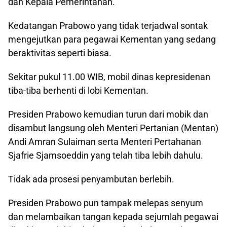
dan Kepala Pemerintahan.
Kedatangan Prabowo yang tidak terjadwal sontak
mengejutkan para pegawai Kementan yang sedang
beraktivitas seperti biasa.
Sekitar pukul 11.00 WIB, mobil dinas kepresidenan
tiba-tiba berhenti di lobi Kementan.
Presiden Prabowo kemudian turun dari mobik dan
disambut langsung oleh Menteri Pertanian (Mentan)
Andi Amran Sulaiman serta Menteri Pertahanan
Sjafrie Sjamsoeddin yang telah tiba lebih dahulu.
Tidak ada prosesi penyambutan berlebih.
Presiden Prabowo pun tampak melepas senyum
dan melambaikan tangan kepada sejumlah pegawai