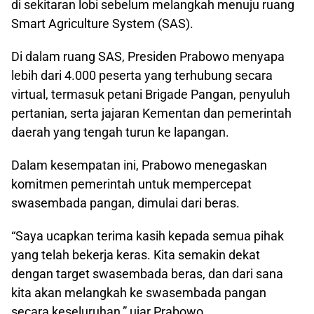
di sekitaran lobi sebelum melangkah menuju ruang
Smart Agriculture System (SAS).
Di dalam ruang SAS, Presiden Prabowo menyapa
lebih dari 4.000 peserta yang terhubung secara
virtual, termasuk petani Brigade Pangan, penyuluh
pertanian, serta jajaran Kementan dan pemerintah
daerah yang tengah turun ke lapangan.
Dalam kesempatan ini, Prabowo menegaskan
komitmen pemerintah untuk mempercepat
swasembada pangan, dimulai dari beras.
“Saya ucapkan terima kasih kepada semua pihak
yang telah bekerja keras. Kita semakin dekat
dengan target swasembada beras, dan dari sana
kita akan melangkah ke swasembada pangan
secara keseluruhan,” ujar Prabowo.