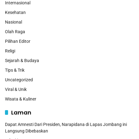
Internasional
Kesehatan
Nasional
Olah Raga
Pilihan Editor
Religi
Sejarah & Budaya
Tips & Trik
Uncategorized
Viral & Unik
Wisata & Kuliner
Laman
Dapat Amnesti Dari Presiden, Narapidana di Lapas Jombang ini
Langsung Dibebaskan