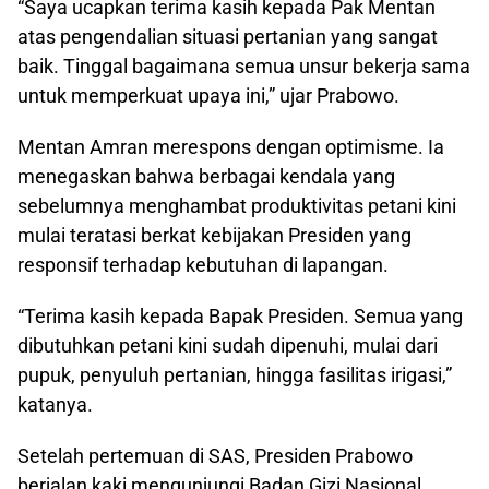
“Saya ucapkan terima kasih kepada Pak Mentan
atas pengendalian situasi pertanian yang sangat
baik. Tinggal bagaimana semua unsur bekerja sama
untuk memperkuat upaya ini,” ujar Prabowo.
Mentan Amran merespons dengan optimisme. Ia
menegaskan bahwa berbagai kendala yang
sebelumnya menghambat produktivitas petani kini
mulai teratasi berkat kebijakan Presiden yang
responsif terhadap kebutuhan di lapangan.
“Terima kasih kepada Bapak Presiden. Semua yang
dibutuhkan petani kini sudah dipenuhi, mulai dari
pupuk, penyuluh pertanian, hingga fasilitas irigasi,”
katanya.
Setelah pertemuan di SAS, Presiden Prabowo
berjalan kaki mengunjungi Badan Gizi Nasional