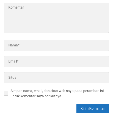
Simpan nama, email, dan situs web saya pada peramban ini
untuk komentar saya berikutnya.