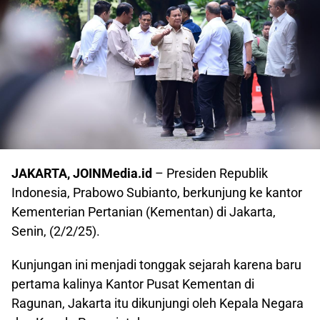
JAKARTA, JOINMedia.id
– Presiden Republik
Indonesia, Prabowo Subianto, berkunjung ke kantor
Kementerian Pertanian (Kementan) di Jakarta,
Senin, (2/2/25).
Kunjungan ini menjadi tonggak sejarah karena baru
pertama kalinya Kantor Pusat Kementan di
Ragunan, Jakarta itu dikunjungi oleh Kepala Negara