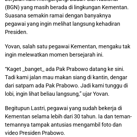
(BGN) yang masih berada di lingkungan Kementan.
Suasana semakin ramai dengan banyaknya
pegawai yang ingin melihat langsung kehadiran
Presiden.
Yovan, salah satu pegawai Kementan, mengaku tak
ingin melewatkan momen bersejarah ini.
“Kaget _banget_ ada Pak Prabowo datang ke sini.
Tadi kami jalan mau makan siang di kantin, dengar
dari satpam ada Pak Prabowo. Jadi kami tunggu di
lobi, ingin lihat beliau langsung,” ujar Yovan.
Begitupun Lastri, pegawai yang sudah bekerja di
Kementan selama lebih dari 30 tahun. Ia dan teman-
temannya tampak antusias mengambil foto dan
video Presiden Prabowo.