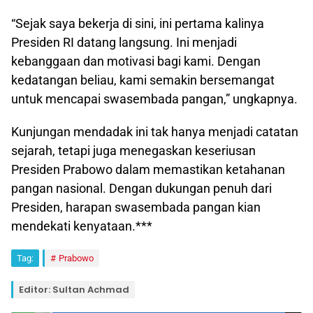
“Sejak saya bekerja di sini, ini pertama kalinya
Presiden RI datang langsung. Ini menjadi
kebanggaan dan motivasi bagi kami. Dengan
kedatangan beliau, kami semakin bersemangat
untuk mencapai swasembada pangan,” ungkapnya.
Kunjungan mendadak ini tak hanya menjadi catatan
sejarah, tetapi juga menegaskan keseriusan
Presiden Prabowo dalam memastikan ketahanan
pangan nasional. Dengan dukungan penuh dari
Presiden, harapan swasembada pangan kian
mendekati kenyataan.***
Tag:
Prabowo
Editor: Sultan Achmad