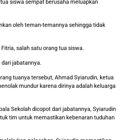
ng tua siswa sempat berusaha meluapkan
nkan oleh teman-temannya sehingga tidak
Fitria, salah satu orang tua siswa.
dari jabatannya.
rang tuanya tersebut, Ahmad Syiarudin, ketua
enolak mundur karena dirinya adalah keluarga
ala Sekolah dicopot dari jabatannya, Syiarudin
k tim untuk memastikan kebenaran tuduhan