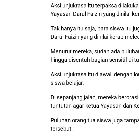
Aksi unjukrasa itu terpaksa dilakuk
Yayasan Darul Faizin yang dinilai k
Tak hanya itu saja, para siswa itu
Darul Faizin yang dinilai kerap mele
Menurut mereka, sudah ada puluhan
hingga disentuh bagian sensitif di 
Aksi unjukrasa itu diawali dengan 
siswa belajar.
Di sepanjang jalan, mereka beroras
tuntutan agar ketua Yayasan dan Ke
Puluhan orang tua siswa juga tamp
tersebut.