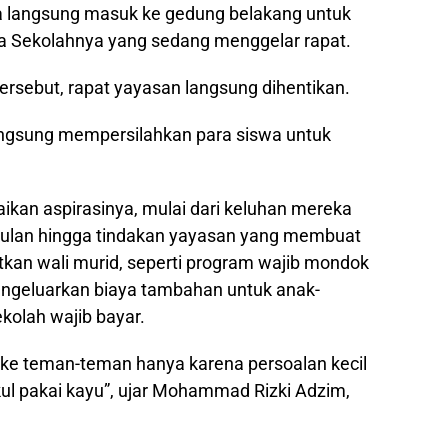
a langsung masuk ke gedung belakang untuk
 Sekolahnya yang sedang menggelar rapat.
ersebut, rapat yayasan langsung dihentikan.
angsung mempersilahkan para siswa untuk
kan aspirasinya, mulai dari keluhan mereka
ulan hingga tindakan yayasan yang membuat
an wali murid, seperti program wajib mondok
ngeluarkan biaya tambahan untuk anak-
kolah wajib bayar.
 ke teman-teman hanya karena persoalan kecil
kul pakai kayu”, ujar Mohammad Rizki Adzim,