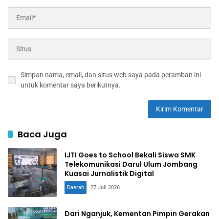
Simpan nama, email, dan situs web saya pada peramban ini
untuk komentar saya berikutnya.
Baca Juga
IJTI Goes to School Bekali Siswa SMK
Telekomunikasi Darul Ulum Jombang
Kuasai Jurnalistik Digital
Daerah
27 Juli 2026
Dari Nganjuk, Kementan Pimpin Gerakan