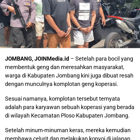
JOMBANG, JOINMedia.id
– Setelah para bocil yang
membentuk geng dan meresahkan masyarakat,
warga di Kabupaten Jombang kini juga dibuat resah
dengan munculnya komplotan geng koperasi.
Sesuai namanya, komplotan tersebut ternyata
adalah para karyawan sebuah koperasi yang berada
di wilayah Kecamatan Ploso Kabupaten Jombang.
Setelah minum-minuman keras, mereka kemudian
membawa celurit dan melakukan konvoi di jalanan