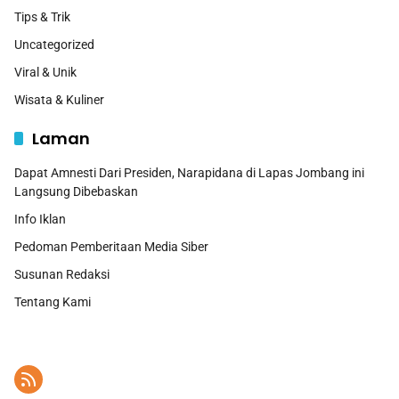
Tips & Trik
Uncategorized
Viral & Unik
Wisata & Kuliner
Laman
Dapat Amnesti Dari Presiden, Narapidana di Lapas Jombang ini
Langsung Dibebaskan
Info Iklan
Pedoman Pemberitaan Media Siber
Susunan Redaksi
Tentang Kami