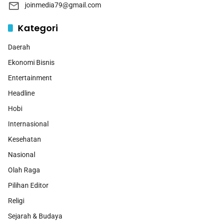
joinmedia79@gmail.com
Kategori
Daerah
Ekonomi Bisnis
Entertainment
Headline
Hobi
Internasional
Kesehatan
Nasional
Olah Raga
Pilihan Editor
Religi
Sejarah & Budaya