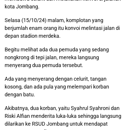
kota Jombang.
Selasa (15/10/24) malam, komplotan yang
berjumlah enam orang itu konvoi melintasi jalan di
depan stadion merdeka.
Begitu melihat ada dua pemuda yang sedang
nongkrong di tepi jalan, mereka langsung
menyerang dua pemuda tersebut.
Ada yang menyerang dengan celurit, tangan
kosong, dan ada pula yang melempari korban
dengan batu.
Akibatnya, dua korban, yaitu Syahrul Syahroni dan
Riski Alfian menderita luka-luka sehingga langsung
dilarikan ke RSUD Jombang untuk mendapat