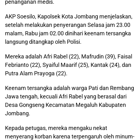
penanganan medis.
AKP Soesilo, Kapolsek Kota Jombang menjelaskan,
setelah melakukan penyerangan Selasa jam 23.00
malam, Rabu jam 02.00 dinihari keenam tersangka
langsung ditangkap oleh Polisi.
Mereka adalah Afri Rabel (22), Mafrudin (39), Faisal
Febrianto (22), Syaiful Maarif (25), Kantak (24), dan
Putra Alam Prayoga (22).
Keenam tersangka adalah warga Pati dan Rembang
Jawa tengah, kecuali Afri Rabel yang berasal dari
Desa Gongseng Kecamatan Megaluh Kabupaten
Jombang.
Kepada petugas, mereka mengaku nekat
menyerang korban karena terpengaruh oleh minum-