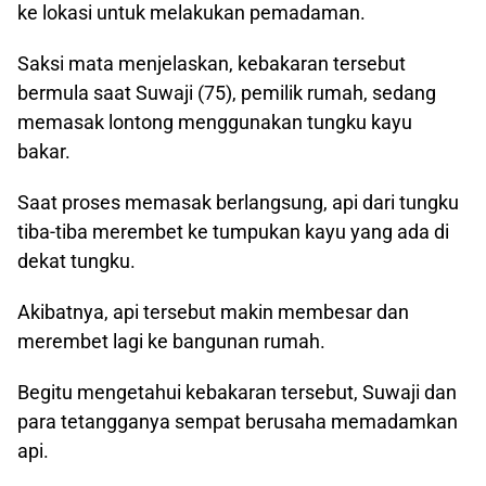
ke lokasi untuk melakukan pemadaman.
Saksi mata menjelaskan, kebakaran tersebut
bermula saat Suwaji (75), pemilik rumah, sedang
memasak lontong menggunakan tungku kayu
bakar.
Saat proses memasak berlangsung, api dari tungku
tiba-tiba merembet ke tumpukan kayu yang ada di
dekat tungku.
Akibatnya, api tersebut makin membesar dan
merembet lagi ke bangunan rumah.
Begitu mengetahui kebakaran tersebut, Suwaji dan
para tetangganya sempat berusaha memadamkan
api.