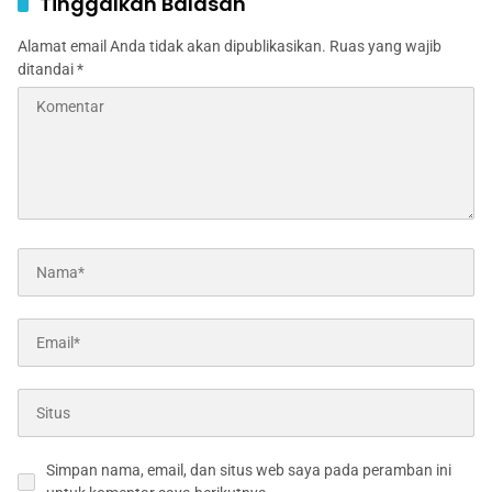
Tinggalkan Balasan
Alamat email Anda tidak akan dipublikasikan.
Ruas yang wajib
ditandai
*
Simpan nama, email, dan situs web saya pada peramban ini