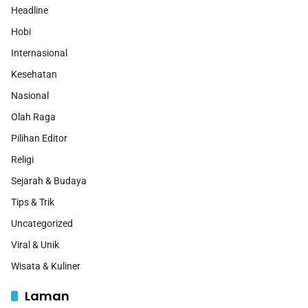
Headline
Hobi
Internasional
Kesehatan
Nasional
Olah Raga
Pilihan Editor
Religi
Sejarah & Budaya
Tips & Trik
Uncategorized
Viral & Unik
Wisata & Kuliner
Laman