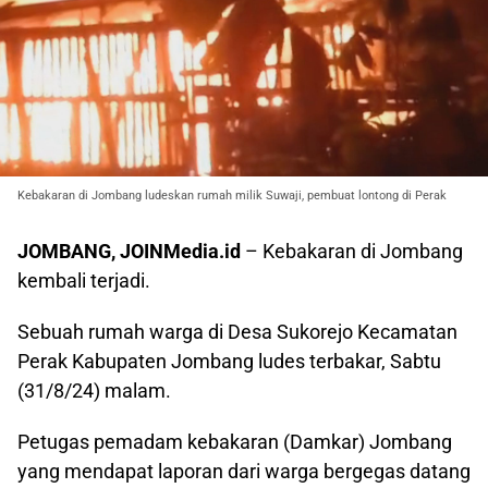
Kebakaran di Jombang ludeskan rumah milik Suwaji, pembuat lontong di Perak
JOMBANG, JOINMedia.id
– Kebakaran di Jombang
kembali terjadi.
Sebuah rumah warga di Desa Sukorejo Kecamatan
Perak Kabupaten Jombang ludes terbakar, Sabtu
(31/8/24) malam.
Petugas pemadam kebakaran (Damkar) Jombang
yang mendapat laporan dari warga bergegas datang