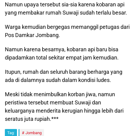
Namun upaya tersebut sia-sia karena kobaran api
yang membakar rumah Suwaji sudah terlalu besar.
Warga kemudian bergegas memanggil petugas dari
Pos Damkar Jombang.
Namun karena besarnya, kobaran api baru bisa
dipadamkan total sekitar empat jam kemudian.
Itupun, rumah dan seluruh barang berharga yang
ada di dalamnya sudah dalam kondisi ludes.
Meski tidak menimbulkan korban jiwa, namun
peristiwa tersebut membuat Suwaji dan
keluarganya menderita kerugian hingga lebih dari
seratus juta rupiah.***
Tag:
Jombang