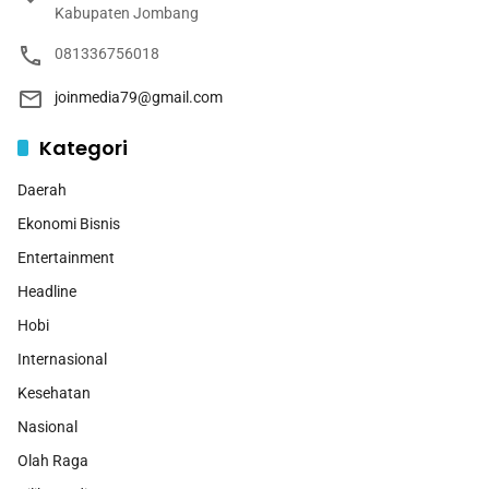
Kabupaten Jombang
081336756018
joinmedia79@gmail.com
Kategori
Daerah
Ekonomi Bisnis
Entertainment
Headline
Hobi
Internasional
Kesehatan
Nasional
Olah Raga