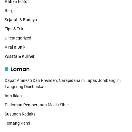
Pilihan Editor
Religi
Sejarah & Budaya
Tips & Trik
Uncategorized
Viral & Unik
Wisata & Kuliner
Laman
Dapat Amnesti Dari Presiden, Narapidana di Lapas Jombang ini
Langsung Dibebaskan
Info Iklan
Pedoman Pemberitaan Media Siber
Susunan Redaksi
Tentang Kami