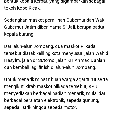
bentuk kepala kerbau yang digambarkan sebagai
tokoh Kebo Kicak.
Sedangkan maskot pemilihan Gubernur dan Wakil
Gubernur Jatim diberi nama Si Jali, berupa badut
kepala burung.
Dari alun-alun Jombang, dua maskot Pilkada
tersebut diarak keliling kota menyusuri jalan Wahid
Hasyim, jalan dr Sutomo, jalan KH Ahmad Dahlan
dan kembali lagi finish di alun-alun Jombang.
Untuk menarik minat ribuan warga agar turut serta
mengikuti kirab maskot pilkada tersebut, KPU
menyediakan berbagai hadiah menarik, mulai dari
berbagai peralatan elektronik, sepeda gunung,
sepeda listrik hingga sepeda motor.