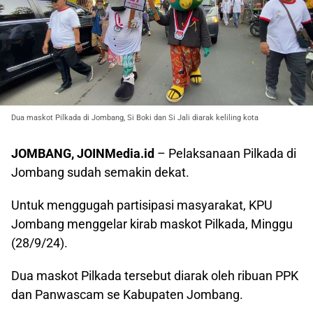
Dua maskot Pilkada di Jombang, Si Boki dan Si Jali diarak keliling kota
JOMBANG, JOINMedia.id
– Pelaksanaan Pilkada di
Jombang sudah semakin dekat.
Untuk menggugah partisipasi masyarakat, KPU
Jombang menggelar kirab maskot Pilkada, Minggu
(28/9/24).
Dua maskot Pilkada tersebut diarak oleh ribuan PPK
dan Panwascam se Kabupaten Jombang.