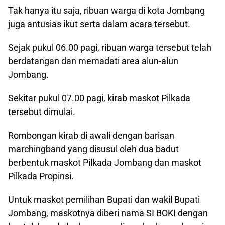
Tak hanya itu saja, ribuan warga di kota Jombang
juga antusias ikut serta dalam acara tersebut.
Sejak pukul 06.00 pagi, ribuan warga tersebut telah
berdatangan dan memadati area alun-alun
Jombang.
Sekitar pukul 07.00 pagi, kirab maskot Pilkada
tersebut dimulai.
Rombongan kirab di awali dengan barisan
marchingband yang disusul oleh dua badut
berbentuk maskot Pilkada Jombang dan maskot
Pilkada Propinsi.
Untuk maskot pemilihan Bupati dan wakil Bupati
Jombang, maskotnya diberi nama SI BOKI dengan