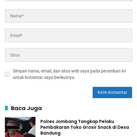
Simpan nama, email, dan situs web saya pada peramban ini
untuk komentar saya berikutnya.
Baca Juga
Polres Jombang Tangkap Pelaku
Pembakaran Toko Grosir Snack di Desa
Bandung