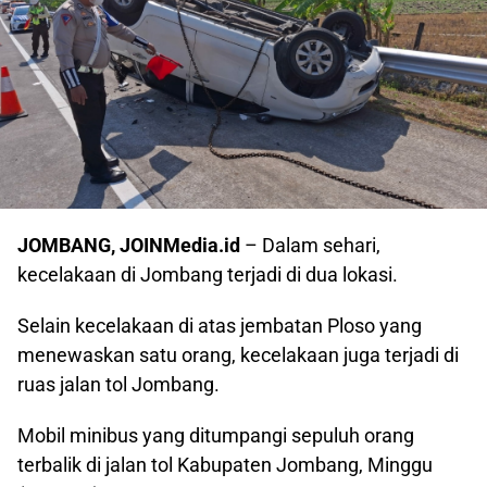
JOMBANG, JOINMedia.id
– Dalam sehari,
kecelakaan di Jombang terjadi di dua lokasi.
Selain kecelakaan di atas jembatan Ploso yang
menewaskan satu orang, kecelakaan juga terjadi di
ruas jalan tol Jombang.
Mobil minibus yang ditumpangi sepuluh orang
terbalik di jalan tol Kabupaten Jombang, Minggu