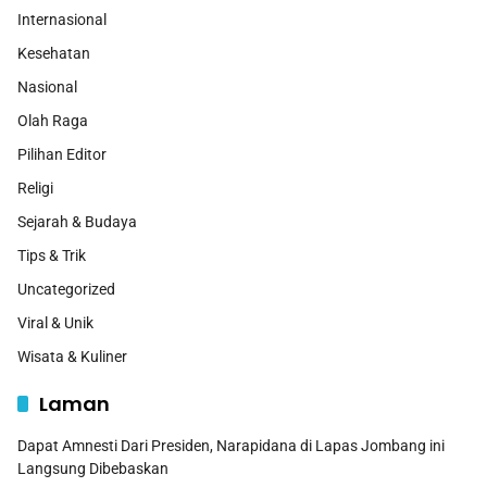
Internasional
Kesehatan
Nasional
Olah Raga
Pilihan Editor
Religi
Sejarah & Budaya
Tips & Trik
Uncategorized
Viral & Unik
Wisata & Kuliner
Laman
Dapat Amnesti Dari Presiden, Narapidana di Lapas Jombang ini
Langsung Dibebaskan