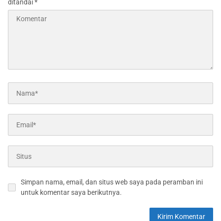
ditandai
*
Simpan nama, email, dan situs web saya pada peramban ini
untuk komentar saya berikutnya.