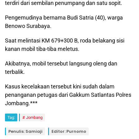
terdiri dari sembilan penumpang dan satu sopit.
Pengemudinya bernama Budi Satria (40), warga
Benowo Surabaya.
Saat melintasi KM 679+300 B, roda belakang sisi
kanan mobil tiba-tiba meletus.
Akibatnya, mobil tersebut langsung oleng dan
terbalik.
Kasus kecelakaan tersebut kini sudah dalam
penanganan petugas dari Gakkum Satlantas Polres
Jombang.***
Tag:
Jombang
Penulis: Samiaji
Editor: Purnomo