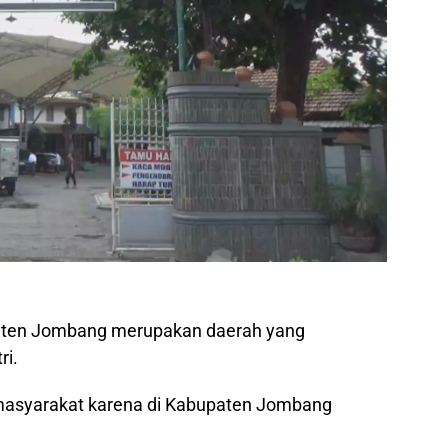
ten Jombang merupakan daerah yang
ri.
 masyarakat karena di Kabupaten Jombang