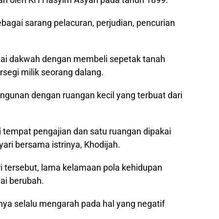
ebagai sarang pelacuran, perjudian, pencurian
ai dakwah dengan membeli sepetak tanah
rsegi milik seorang dalang.
ngunan dengan ruangan kecil yang terbuat dari
 tempat pengajian dan satu ruangan dipakai
ari bersama istrinya, Khodijah.
 tersebut, lama kelamaan pola kehidupan
ai berubah.
nya selalu mengarah pada hal yang negatif