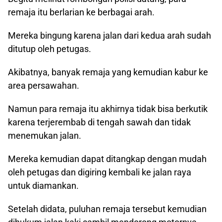
remaja itu berlarian ke berbagai arah.
Mereka bingung karena jalan dari kedua arah sudah
ditutup oleh petugas.
Akibatnya, banyak remaja yang kemudian kabur ke
area persawahan.
Namun para remaja itu akhirnya tidak bisa berkutik
karena terjerembab di tengah sawah dan tidak
menemukan jalan.
Mereka kemudian dapat ditangkap dengan mudah
oleh petugas dan digiring kembali ke jalan raya
untuk diamankan.
Setelah didata, puluhan remaja tersebut kemudian