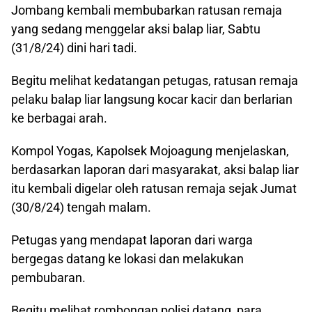
Jombang kembali membubarkan ratusan remaja
yang sedang menggelar aksi balap liar, Sabtu
(31/8/24) dini hari tadi.
Begitu melihat kedatangan petugas, ratusan remaja
pelaku balap liar langsung kocar kacir dan berlarian
ke berbagai arah.
Kompol Yogas, Kapolsek Mojoagung menjelaskan,
berdasarkan laporan dari masyarakat, aksi balap liar
itu kembali digelar oleh ratusan remaja sejak Jumat
(30/8/24) tengah malam.
Petugas yang mendapat laporan dari warga
bergegas datang ke lokasi dan melakukan
pembubaran.
Begitu melihat rombongan polisi datang, para