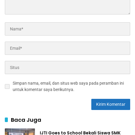
Simpan nama, email, dan situs web saya pada peramban ini
untuk komentar saya berikutnya.
Baca Juga
IJTI Goes to School Bekali Siswa SMK