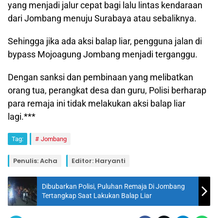
yang menjadi jalur cepat bagi lalu lintas kendaraan
dari Jombang menuju Surabaya atau sebaliknya.
Sehingga jika ada aksi balap liar, pengguna jalan di
bypass Mojoagung Jombang menjadi terganggu.
Dengan sanksi dan pembinaan yang melibatkan
orang tua, perangkat desa dan guru, Polisi berharap
para remaja ini tidak melakukan aksi balap liar
lagi.***
Tag:
Jombang
Penulis: Acha
Editor: Haryanti
Dibubarkan Polisi, Puluhan Remaja Di Jombang
Tertangkap Saat Lakukan Balap Liar