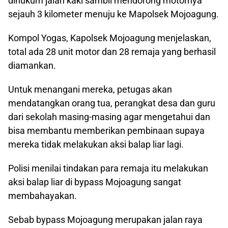
dihukum jalan kaki sambil mendorong motornya
sejauh 3 kilometer menuju ke Mapolsek Mojoagung.
Kompol Yogas, Kapolsek Mojoagung menjelaskan,
total ada 28 unit motor dan 28 remaja yang berhasil
diamankan.
Untuk menangani mereka, petugas akan
mendatangkan orang tua, perangkat desa dan guru
dari sekolah masing-masing agar mengetahui dan
bisa membantu memberikan pembinaan supaya
mereka tidak melakukan aksi balap liar lagi.
Polisi menilai tindakan para remaja itu melakukan
aksi balap liar di bypass Mojoagung sangat
membahayakan.
Sebab bypass Mojoagung merupakan jalan raya