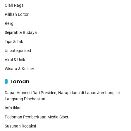
Olah Raga
Pilihan Editor
Religi
Sejarah & Budaya
Tips & Trik
Uncategorized
Viral & Unik
Wisata & Kuliner
Laman
Dapat Amnesti Dari Presiden, Narapidana di Lapas Jombang ini
Langsung Dibebaskan
Info Iklan
Pedoman Pemberitaan Media Siber
Susunan Redaksi