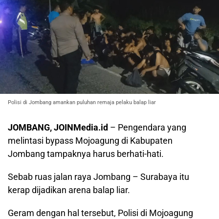
Polisi di Jombang amankan puluhan remaja pelaku balap liar
JOMBANG, JOINMedia.id
– Pengendara yang
melintasi bypass Mojoagung di Kabupaten
Jombang tampaknya harus berhati-hati.
Sebab ruas jalan raya Jombang – Surabaya itu
kerap dijadikan arena balap liar.
Geram dengan hal tersebut, Polisi di Mojoagung