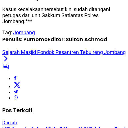
Kasus kecelakaan tersebut kini sudah ditangani
petugas dari unit Gakkum Satlantas Polres
Jombang.***
Tag:
Jombang
Penulis: Purnomo
Editor: Sultan Achmad
Sejarah Masjid Pondok Pesantren Tebuireng Jombang
Pos Terkait
Daerah