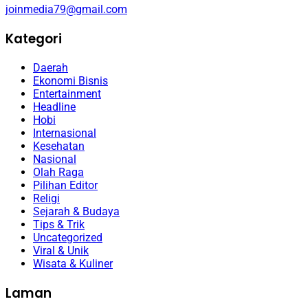
joinmedia79@gmail.com
Kategori
Daerah
Ekonomi Bisnis
Entertainment
Headline
Hobi
Internasional
Kesehatan
Nasional
Olah Raga
Pilihan Editor
Religi
Sejarah & Budaya
Tips & Trik
Uncategorized
Viral & Unik
Wisata & Kuliner
Laman