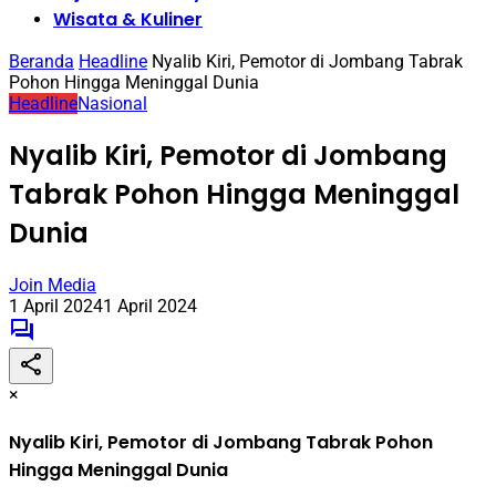
Wisata & Kuliner
Beranda
Headline
Nyalib Kiri, Pemotor di Jombang Tabrak
Pohon Hingga Meninggal Dunia
Headline
Nasional
Nyalib Kiri, Pemotor di Jombang
Tabrak Pohon Hingga Meninggal
Dunia
Join Media
1 April 2024
1 April 2024
×
Nyalib Kiri, Pemotor di Jombang Tabrak Pohon
Hingga Meninggal Dunia