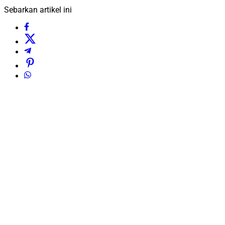
Sebarkan artikel ini