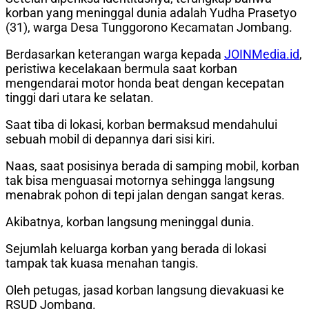
korban yang meninggal dunia adalah Yudha Prasetyo
(31), warga Desa Tunggorono Kecamatan Jombang.
Berdasarkan keterangan warga kepada
JOINMedia.id
,
peristiwa kecelakaan bermula saat korban
mengendarai motor honda beat dengan kecepatan
tinggi dari utara ke selatan.
Saat tiba di lokasi, korban bermaksud mendahului
sebuah mobil di depannya dari sisi kiri.
Naas, saat posisinya berada di samping mobil, korban
tak bisa menguasai motornya sehingga langsung
menabrak pohon di tepi jalan dengan sangat keras.
Akibatnya, korban langsung meninggal dunia.
Sejumlah keluarga korban yang berada di lokasi
tampak tak kuasa menahan tangis.
Oleh petugas, jasad korban langsung dievakuasi ke
RSUD Jombang.