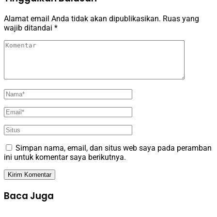
Alamat email Anda tidak akan dipublikasikan.
Ruas yang
wajib ditandai
*
Simpan nama, email, dan situs web saya pada peramban
ini untuk komentar saya berikutnya.
Baca Juga