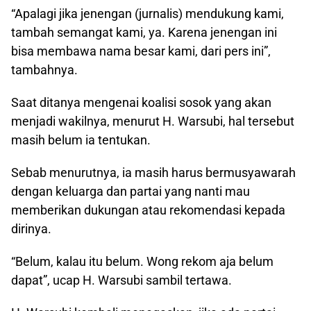
“Apalagi jika jenengan (jurnalis) mendukung kami,
tambah semangat kami, ya. Karena jenengan ini
bisa membawa nama besar kami, dari pers ini”,
tambahnya.
Saat ditanya mengenai koalisi sosok yang akan
menjadi wakilnya, menurut H. Warsubi, hal tersebut
masih belum ia tentukan.
Sebab menurutnya, ia masih harus bermusyawarah
dengan keluarga dan partai yang nanti mau
memberikan dukungan atau rekomendasi kepada
dirinya.
“Belum, kalau itu belum. Wong rekom aja belum
dapat”, ucap H. Warsubi sambil tertawa.