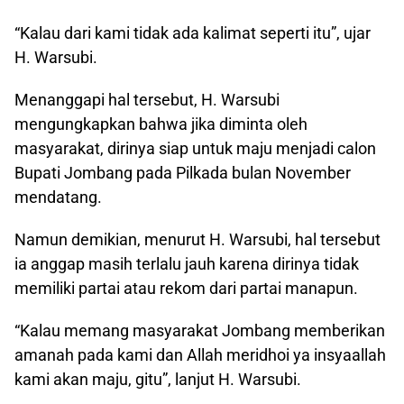
“Kalau dari kami tidak ada kalimat seperti itu”, ujar
H. Warsubi.
Menanggapi hal tersebut, H. Warsubi
mengungkapkan bahwa jika diminta oleh
masyarakat, dirinya siap untuk maju menjadi calon
Bupati Jombang pada Pilkada bulan November
mendatang.
Namun demikian, menurut H. Warsubi, hal tersebut
ia anggap masih terlalu jauh karena dirinya tidak
memiliki partai atau rekom dari partai manapun.
“Kalau memang masyarakat Jombang memberikan
amanah pada kami dan Allah meridhoi ya insyaallah
kami akan maju, gitu”, lanjut H. Warsubi.