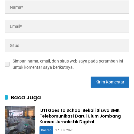
Simpan nama, email, dan situs web saya pada peramban ini
untuk komentar saya berikutnya.
Baca Juga
IJTI Goes to School Bekali Siswa SMK
Telekomunikasi Darul Ulum Jombang
Kuasai Jurnalistik Digital
Daerah
27 Juli 2026