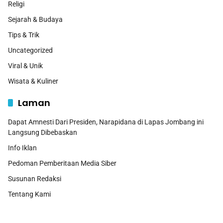
Religi
Sejarah & Budaya
Tips & Trik
Uncategorized
Viral & Unik
Wisata & Kuliner
Laman
Dapat Amnesti Dari Presiden, Narapidana di Lapas Jombang ini
Langsung Dibebaskan
Info Iklan
Pedoman Pemberitaan Media Siber
Susunan Redaksi
Tentang Kami