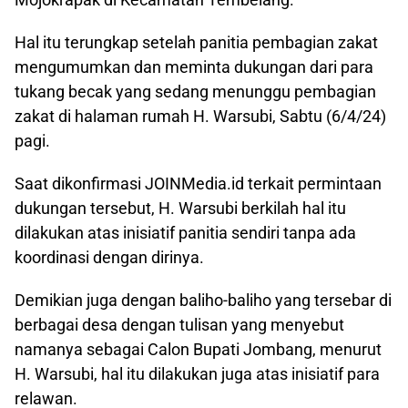
Hal itu terungkap setelah panitia pembagian zakat
mengumumkan dan meminta dukungan dari para
tukang becak yang sedang menunggu pembagian
zakat di halaman rumah H. Warsubi, Sabtu (6/4/24)
pagi.
Saat dikonfirmasi JOINMedia.id terkait permintaan
dukungan tersebut, H. Warsubi berkilah hal itu
dilakukan atas inisiatif panitia sendiri tanpa ada
koordinasi dengan dirinya.
Demikian juga dengan baliho-baliho yang tersebar di
berbagai desa dengan tulisan yang menyebut
namanya sebagai Calon Bupati Jombang, menurut
H. Warsubi, hal itu dilakukan juga atas inisiatif para
relawan.