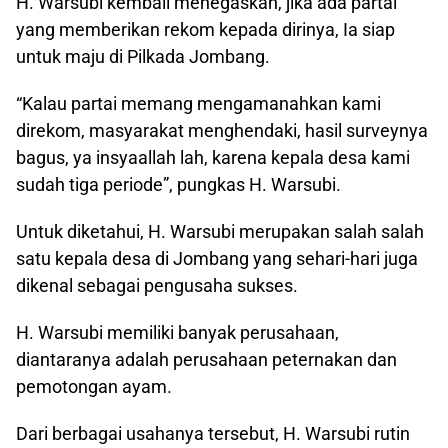
H. Warsubi kembali menegaskan, jika ada partai
yang memberikan rekom kepada dirinya, Ia siap
untuk maju di Pilkada Jombang.
“Kalau partai memang mengamanahkan kami
direkom, masyarakat menghendaki, hasil surveynya
bagus, ya insyaallah lah, karena kepala desa kami
sudah tiga periode”, pungkas H. Warsubi.
Untuk diketahui, H. Warsubi merupakan salah salah
satu kepala desa di Jombang yang sehari-hari juga
dikenal sebagai pengusaha sukses.
H. Warsubi memiliki banyak perusahaan,
diantaranya adalah perusahaan peternakan dan
pemotongan ayam.
Dari berbagai usahanya tersebut, H. Warsubi rutin