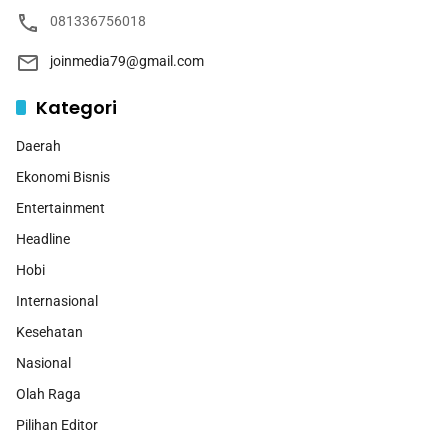
081336756018
joinmedia79@gmail.com
Kategori
Daerah
Ekonomi Bisnis
Entertainment
Headline
Hobi
Internasional
Kesehatan
Nasional
Olah Raga
Pilihan Editor