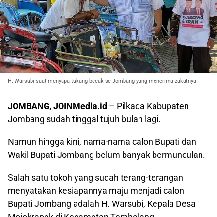
H. Warsubi saat menyapa tukang becak se Jombang yang menerima zakatnya
JOMBANG, JOINMedia.id
– Pilkada Kabupaten
Jombang sudah tinggal tujuh bulan lagi.
Namun hingga kini, nama-nama calon Bupati dan
Wakil Bupati Jombang belum banyak bermunculan.
Salah satu tokoh yang sudah terang-terangan
menyatakan kesiapannya maju menjadi calon
Bupati Jombang adalah H. Warsubi, Kepala Desa
Mojokrapak di Kecamatan Tembelang.