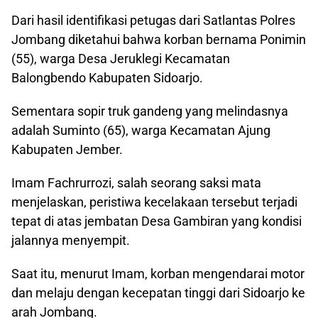
Dari hasil identifikasi petugas dari Satlantas Polres
Jombang diketahui bahwa korban bernama Ponimin
(55), warga Desa Jeruklegi Kecamatan
Balongbendo Kabupaten Sidoarjo.
Sementara sopir truk gandeng yang melindasnya
adalah Suminto (65), warga Kecamatan Ajung
Kabupaten Jember.
Imam Fachrurrozi, salah seorang saksi mata
menjelaskan, peristiwa kecelakaan tersebut terjadi
tepat di atas jembatan Desa Gambiran yang kondisi
jalannya menyempit.
Saat itu, menurut Imam, korban mengendarai motor
dan melaju dengan kecepatan tinggi dari Sidoarjo ke
arah Jombang.