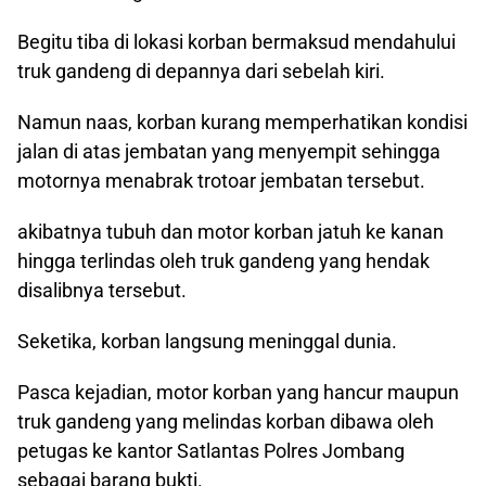
Begitu tiba di lokasi korban bermaksud mendahului
truk gandeng di depannya dari sebelah kiri.
Namun naas, korban kurang memperhatikan kondisi
jalan di atas jembatan yang menyempit sehingga
motornya menabrak trotoar jembatan tersebut.
akibatnya tubuh dan motor korban jatuh ke kanan
hingga terlindas oleh truk gandeng yang hendak
disalibnya tersebut.
Seketika, korban langsung meninggal dunia.
Pasca kejadian, motor korban yang hancur maupun
truk gandeng yang melindas korban dibawa oleh
petugas ke kantor Satlantas Polres Jombang
sebagai barang bukti.