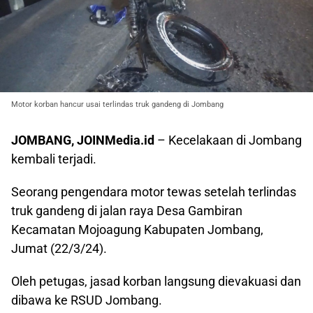
Motor korban hancur usai terlindas truk gandeng di Jombang
JOMBANG, JOINMedia.id
– Kecelakaan di Jombang
kembali terjadi.
Seorang pengendara motor tewas setelah terlindas
truk gandeng di jalan raya Desa Gambiran
Kecamatan Mojoagung Kabupaten Jombang,
Jumat (22/3/24).
Oleh petugas, jasad korban langsung dievakuasi dan
dibawa ke RSUD Jombang.