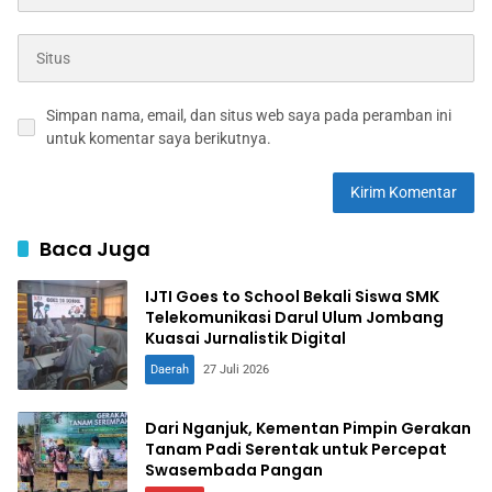
Simpan nama, email, dan situs web saya pada peramban ini
untuk komentar saya berikutnya.
Baca Juga
IJTI Goes to School Bekali Siswa SMK
Telekomunikasi Darul Ulum Jombang
Kuasai Jurnalistik Digital
Daerah
27 Juli 2026
Dari Nganjuk, Kementan Pimpin Gerakan
Tanam Padi Serentak untuk Percepat
Swasembada Pangan