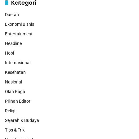
Kategori
Daerah
Ekonomi Bisnis
Entertainment
Headline
Hobi
Internasional
Kesehatan
Nasional
Olah Raga
Pilihan Editor
Religi
Sejarah & Budaya
Tips & Trik