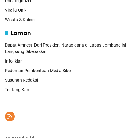
Uncategorized
Viral & Unik
Wisata & Kuliner
Laman
Dapat Amnesti Dari Presiden, Narapidana di Lapas Jombang ini
Langsung Dibebaskan
Info Iklan
Pedoman Pemberitaan Media Siber
Susunan Redaksi
Tentang Kami