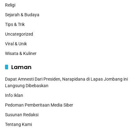
Religi
Sejarah & Budaya
Tips & Trik
Uncategorized
Viral & Unik
Wisata & Kuliner
Laman
Dapat Amnesti Dari Presiden, Narapidana di Lapas Jombang ini
Langsung Dibebaskan
Info Iklan
Pedoman Pemberitaan Media Siber
Susunan Redaksi
Tentang Kami