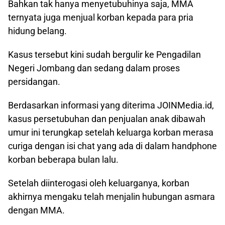
Bahkan tak hanya menyetubuhinya saja, MMA
ternyata juga menjual korban kepada para pria
hidung belang.
Kasus tersebut kini sudah bergulir ke Pengadilan
Negeri Jombang dan sedang dalam proses
persidangan.
Berdasarkan informasi yang diterima JOINMedia.id,
kasus persetubuhan dan penjualan anak dibawah
umur ini terungkap setelah keluarga korban merasa
curiga dengan isi chat yang ada di dalam handphone
korban beberapa bulan lalu.
Setelah diinterogasi oleh keluarganya, korban
akhirnya mengaku telah menjalin hubungan asmara
dengan MMA.