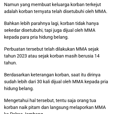
Namun yang membuat keluarga korban terkejut
adalah korban ternyata telah disetubuhi oleh MMA.
Bahkan lebih parahnya lagi, korban tidak hanya
sekedar disetubuhi, tapi juga dijual oleh MMA
kepada para pria hidung belang.
Perbuatan tersebut telah dilakukan MMA sejak
tahun 2023 atau sejak korban masih berusia 14
tahun.
Berdasarkan keterangan korban, saat itu dirinya
sudah lebih dari 30 kali dijual oleh MMA kepada pria
hidung belang.
Mengetahui hal tersebut, tentu saja orang tua
korban naik pitam dan langsung melaporkan MMA