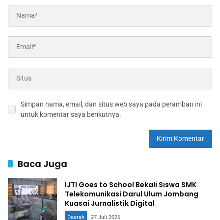
Simpan nama, email, dan situs web saya pada peramban ini
untuk komentar saya berikutnya.
Baca Juga
IJTI Goes to School Bekali Siswa SMK
Telekomunikasi Darul Ulum Jombang
Kuasai Jurnalistik Digital
Daerah
27 Juli 2026