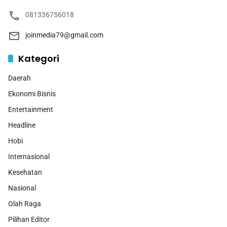
081336756018
joinmedia79@gmail.com
Kategori
Daerah
Ekonomi Bisnis
Entertainment
Headline
Hobi
Internasional
Kesehatan
Nasional
Olah Raga
Pilihan Editor