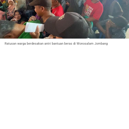
Ratusan warga berdesakan antri bantuan beras di Wonosalam Jombang