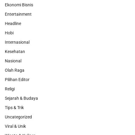
Ekonomi Bisnis
Entertainment
Headline
Hobi
Internasional
Kesehatan
Nasional
Olah Raga
Pilihan Editor
Religi
Sejarah & Budaya
Tips & Trik
Uncategorized
Viral & Unik