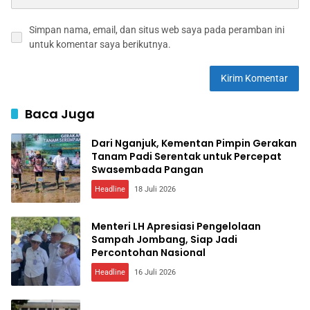
Simpan nama, email, dan situs web saya pada peramban ini
untuk komentar saya berikutnya.
Baca Juga
Dari Nganjuk, Kementan Pimpin Gerakan
Tanam Padi Serentak untuk Percepat
Swasembada Pangan
Headline
18 Juli 2026
Menteri LH Apresiasi Pengelolaan
Sampah Jombang, Siap Jadi
Percontohan Nasional
Headline
16 Juli 2026