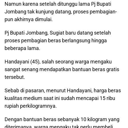
Namun karena setelah ditunggu lama Pj Bupati
Jombang tak kunjung datang, proses pembagian-
pun akhirnya dimulai.
Pj Bupati Jombang, Sugiat baru datang setelah
proses pembagian beras berlangsung hingga
beberapa lama.
Handayani (45), salah seorang warga mengaku
sangat senang mendapatkan bantuan beras gratis
tersebut.
Sebab di pasaran, menurut Handayani, harga beras
kualitas medium saat ini sudah mencapai 15 ribu
rupiah perkilogramnya.
Dengan bantuan beras sebanyak 10 kilogram yang
diterimanya, warga mengaku tak perlu membeli