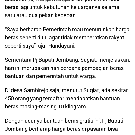
beras lagi untuk kebutuhan keluarganya selama
satu atau dua pekan kedepan.
“Saya berharap Pemerintah mau menurunkan harga
beras seperti dulu agar tidak memberatkan rakyat
seperti saya”, ujar Handayani.
Sementara Pj Bupati Jombang, Sugiat, menjelaskan,
hari ini merupakan hari perdana pembagian beras
bantuan dari pemerintah untuk warga.
Di desa Sambirejo saja, menurut Sugiat, ada sekitar
450 orang yang terdaftar mendapatkan bantuan
beras masing-masing 10 kilogram.
Dengan adanya bantuan beras gratis ini, Pj Bupati
Jombang berharap harga beras di pasaran bisa