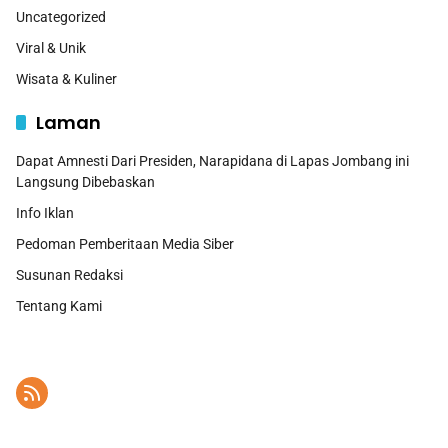
Uncategorized
Viral & Unik
Wisata & Kuliner
Laman
Dapat Amnesti Dari Presiden, Narapidana di Lapas Jombang ini
Langsung Dibebaskan
Info Iklan
Pedoman Pemberitaan Media Siber
Susunan Redaksi
Tentang Kami