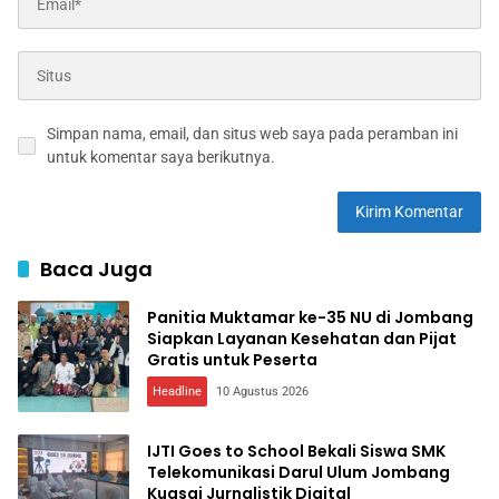
Simpan nama, email, dan situs web saya pada peramban ini
untuk komentar saya berikutnya.
Baca Juga
Panitia Muktamar ke-35 NU di Jombang
Siapkan Layanan Kesehatan dan Pijat
Gratis untuk Peserta
Headline
10 Agustus 2026
IJTI Goes to School Bekali Siswa SMK
Telekomunikasi Darul Ulum Jombang
Kuasai Jurnalistik Digital