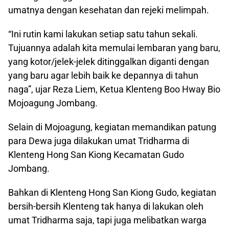
umatnya dengan kesehatan dan rejeki melimpah.
“Ini rutin kami lakukan setiap satu tahun sekali.
Tujuannya adalah kita memulai lembaran yang baru,
yang kotor/jelek-jelek ditinggalkan diganti dengan
yang baru agar lebih baik ke depannya di tahun
naga”, ujar Reza Liem, Ketua Klenteng Boo Hway Bio
Mojoagung Jombang.
Selain di Mojoagung, kegiatan memandikan patung
para Dewa juga dilakukan umat Tridharma di
Klenteng Hong San Kiong Kecamatan Gudo
Jombang.
Bahkan di Klenteng Hong San Kiong Gudo, kegiatan
bersih-bersih Klenteng tak hanya di lakukan oleh
umat Tridharma saja, tapi juga melibatkan warga