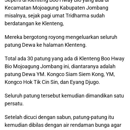
Kecamatan Mojoagung Kabupaten Jombang
misalnya, sejak pagi umat Tridharma sudah
berdatangan ke Klenteng,
Mereka bergotong royong mengeluarkan seluruh
patung Dewa ke halaman Klenteng.
Total ada 30 patung yang ada di Klenteng Boo Hway
Bio Mojoagung Jombang ini, diantaranya adalah
patung Dewa YM. Kongco Siam Siem Kong, YM,
Kongco Hok Tik Cin Sin, dan Eyang Djugo.
Seluruh patung tersebut kemudian dimandikan satu
persatu.
Setelah dicuci dengan sabun, patung-patung itu
kemudian dibilas dengan air rendaman bunga agar