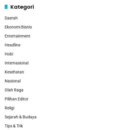
Kategori
Daerah
Ekonomi Bisnis
Entertainment
Headline
Hobi
Internasional
Kesehatan
Nasional
Olah Raga
Pilihan Editor
Religi
Sejarah & Budaya
Tips & Trik