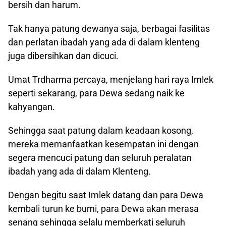
bersih dan harum.
Tak hanya patung dewanya saja, berbagai fasilitas
dan perlatan ibadah yang ada di dalam klenteng
juga dibersihkan dan dicuci.
Umat Trdharma percaya, menjelang hari raya Imlek
seperti sekarang, para Dewa sedang naik ke
kahyangan.
Sehingga saat patung dalam keadaan kosong,
mereka memanfaatkan kesempatan ini dengan
segera mencuci patung dan seluruh peralatan
ibadah yang ada di dalam Klenteng.
Dengan begitu saat Imlek datang dan para Dewa
kembali turun ke bumi, para Dewa akan merasa
senang sehingga selalu memberkati seluruh