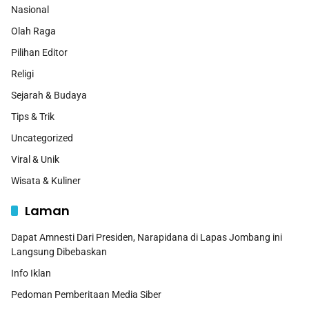
Nasional
Olah Raga
Pilihan Editor
Religi
Sejarah & Budaya
Tips & Trik
Uncategorized
Viral & Unik
Wisata & Kuliner
Laman
Dapat Amnesti Dari Presiden, Narapidana di Lapas Jombang ini
Langsung Dibebaskan
Info Iklan
Pedoman Pemberitaan Media Siber