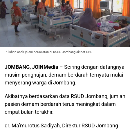
Puluhan anak jalani perawatan di RSUD Jombang akibat DBD
JOMBANG, JOINMedia
– Seiring dengan datangnya
musim penghujan, demam berdarah ternyata mulai
menyerang warga di Jombang.
Akibatnya berdasarkan data RSUD Jombang, jumlah
pasien demam berdarah terus meningkat dalam
empat bulan terakhir.
dr. Ma’murotus Sa’diyah, Direktur RSUD Jombang