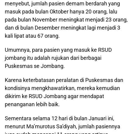
menyebut, jumlah pasien demam berdarah yang
masuk pada bulan Oktober hanya 20 orang, lalu
pada bulan November meningkat menjadi 23 orang,
dan di bulan Desember meningkat lagi menjadi 3
kali lipat atau 67 orang.
Umumnya, para pasien yang masuk ke RSUD
jombang itu adalah rujukan dari berbagai
Puskesmas se Jombang.
Karena keterbatasan peralatan di Puskesmas dan
kondisinya mengkhawatirkan, mereka kemudian
dikirim ke RSUD Jombang agar mendapat
penanganan lebih baik.
Sementara selama 12 hari di bulan Januari ini,
menurut Ma’murotus Sa’diyah, jumlah pasiennya