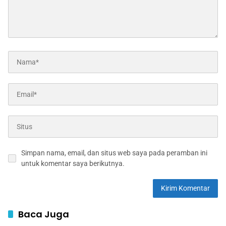
Simpan nama, email, dan situs web saya pada peramban ini
untuk komentar saya berikutnya.
Baca Juga