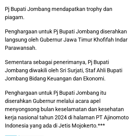
Pj Bupati Jombang mendapatkan trophy dan
piagam.
Penghargaan untuk Pj Bupati Jombang diserahkan
langsung oleh Gubernur Jawa Timur Khofifah Indar
Parawansah.
Sementara sebagai penerimanya, Pj Bupati
Jombang diwakili oleh Sri Surjati, Staf Ahli Bupati
Jombang Bidang Keuangan dan Ekonomi.
Penghargaan untuk Pj Bupati Jombang itu
diserahkan Gubernur melalui acara apel
menyongsong bulan keselamatan dan kesehatan
kerja nasional tahun 2024 di halaman PT Ajinomoto
Indonesia yang ada di Jetis Mojokerto.***