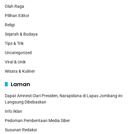
Olah Raga
Pilihan Editor
Religi
Sejarah & Budaya
Tips & Trik
Uncategorized
Viral & Unik
Wisata & Kuliner
Laman
Dapat Amnesti Dari Presiden, Narapidana di Lapas Jombang ini
Langsung Dibebaskan
Info Iklan
Pedoman Pemberitaan Media Siber
Susunan Redaksi