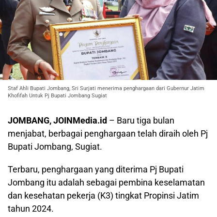
Staf Ahli Bupati Jombang, Sri Surjati menerima penghargaan dari Gubernur Jatim
Khofifah Untuk Pj Bupati Jombang Sugiat
JOMBANG, JOINMedia.id
– Baru tiga bulan
menjabat, berbagai penghargaan telah diraih oleh Pj
Bupati Jombang, Sugiat.
Terbaru, penghargaan yang diterima Pj Bupati
Jombang itu adalah sebagai pembina keselamatan
dan kesehatan pekerja (K3) tingkat Propinsi Jatim
tahun 2024.