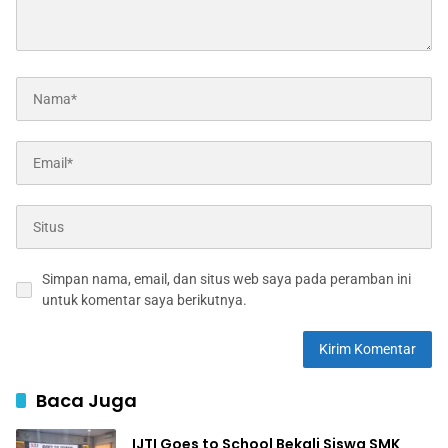
Simpan nama, email, dan situs web saya pada peramban ini
untuk komentar saya berikutnya.
Baca Juga
IJTI Goes to School Bekali Siswa SMK