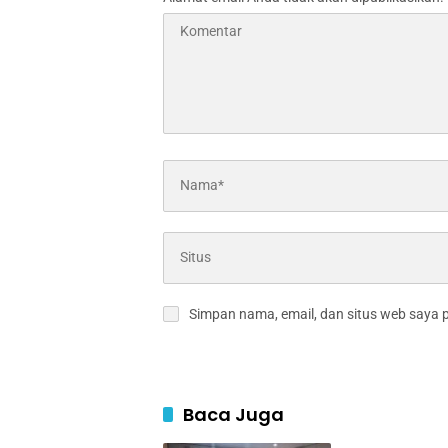
Simpan nama, email, dan situs web saya 
Baca Juga