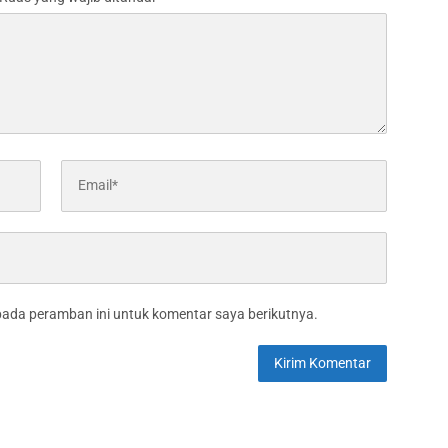
pada peramban ini untuk komentar saya berikutnya.