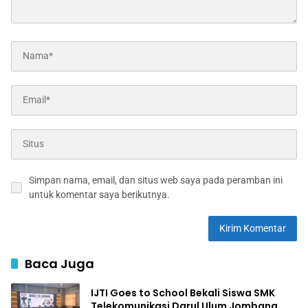
Simpan nama, email, dan situs web saya pada peramban ini
untuk komentar saya berikutnya.
Baca Juga
IJTI Goes to School Bekali Siswa SMK
Telekomunikasi Darul Ulum Jombang