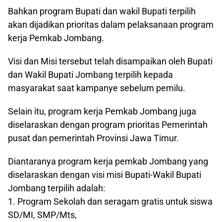
Bahkan program Bupati dan wakil Bupati terpilih
akan dijadikan prioritas dalam pelaksanaan program
kerja Pemkab Jombang.
Visi dan Misi tersebut telah disampaikan oleh Bupati
dan Wakil Bupati Jombang terpilih kepada
masyarakat saat kampanye sebelum pemilu.
Selain itu, program kerja Pemkab Jombang juga
diselaraskan dengan program prioritas Pemerintah
pusat dan pemerintah Provinsi Jawa Timur.
Diantaranya program kerja pemkab Jombang yang
diselaraskan dengan visi misi Bupati-Wakil Bupati
Jombang terpilih adalah:
1. Program Sekolah dan seragam gratis untuk siswa
SD/MI, SMP/Mts,