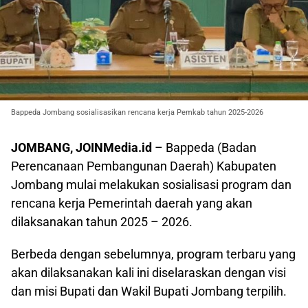
Bappeda Jombang sosialisasikan rencana kerja Pemkab tahun 2025-2026
JOMBANG, JOINMedia.id
– Bappeda (Badan
Perencanaan Pembangunan Daerah) Kabupaten
Jombang mulai melakukan sosialisasi program dan
rencana kerja Pemerintah daerah yang akan
dilaksanakan tahun 2025 – 2026.
Berbeda dengan sebelumnya, program terbaru yang
akan dilaksanakan kali ini diselaraskan dengan visi
dan misi Bupati dan Wakil Bupati Jombang terpilih.