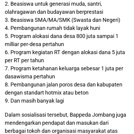
2. Beasiswa untuk generasi muda, santri,
olahragawan dan budayawan berprestasi
3. Beasiswa SMA/MA/SMK (Swasta dan Negeri)
4. Pembangunan rumah tidak layak huni
5. Program alokasi dana desa 800 juta sampai 1
milliar per-desa pertahun
6. Program kegiatan RT dengan alokasi dana 5 juta
per RT per tahun
7. Program ketahanan keluarga sebesar 1 juta per
dasawisma pertahun
8. Pembangunan jalan poros desa dan kabupaten
dengan standart hotmix atau beton
9. Dan masih banyak lagi
Dalam sosialisasi tersebut, Bappeda Jombang juga
mendengarkan pendapat dan masukan dari
berbagai tokoh dan organisasi masyarakat atas