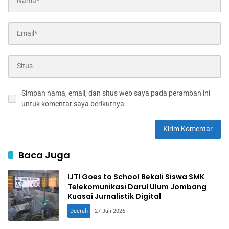
Simpan nama, email, dan situs web saya pada peramban ini
untuk komentar saya berikutnya.
Baca Juga
IJTI Goes to School Bekali Siswa SMK
Telekomunikasi Darul Ulum Jombang
Kuasai Jurnalistik Digital
Daerah
27 Juli 2026