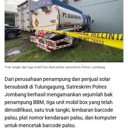
Truk tangki dan tiga mobil box diamankan satreskrim Polres Jombang
Dari perusahaan penampung dan penjual solar
bersubsidi di Tulungagung, Satreskrim Polres
Jombang berhasil mengamankan sejumlah bak
penampung BBM, tiga unit mobil box yang telah
dimodifikasi, satu truk tangki, lembaran barcode
palsu, plat nomor kendaraan palsu, dan komputer
untuk mencetak barcode palsu.