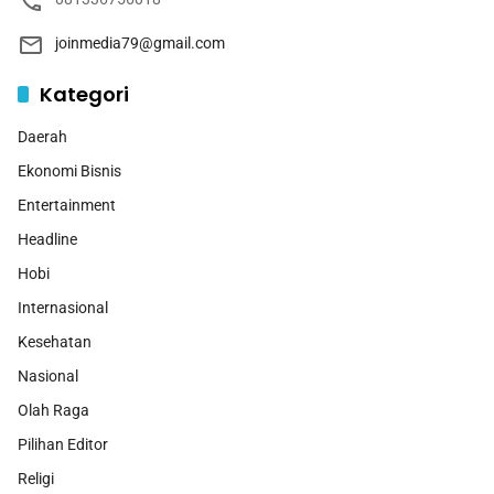
joinmedia79@gmail.com
Kategori
Daerah
Ekonomi Bisnis
Entertainment
Headline
Hobi
Internasional
Kesehatan
Nasional
Olah Raga
Pilihan Editor
Religi