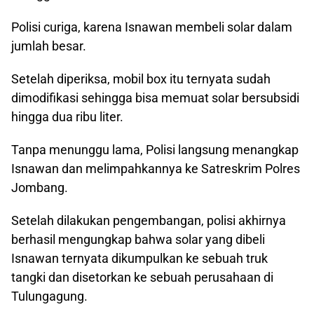
Polisi curiga, karena Isnawan membeli solar dalam
jumlah besar.
Setelah diperiksa, mobil box itu ternyata sudah
dimodifikasi sehingga bisa memuat solar bersubsidi
hingga dua ribu liter.
Tanpa menunggu lama, Polisi langsung menangkap
Isnawan dan melimpahkannya ke Satreskrim Polres
Jombang.
Setelah dilakukan pengembangan, polisi akhirnya
berhasil mengungkap bahwa solar yang dibeli
Isnawan ternyata dikumpulkan ke sebuah truk
tangki dan disetorkan ke sebuah perusahaan di
Tulungagung.