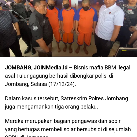
JOMBANG, JOINMedia.id
– Bisnis mafia BBM ilegal
asal Tulungagung berhasil dibongkar polisi di
Jombang, Selasa (17/12/24).
Dalam kasus tersebut, Satreskrim Polres Jombang
juga mengamankan tiga orang pelaku.
Mereka merupakan bagian pengawas dan sopir
yang bertugas membeli solar bersubsidi di sejumlah