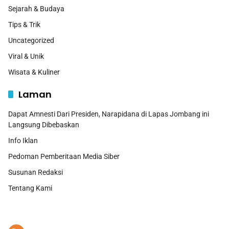
Sejarah & Budaya
Tips & Trik
Uncategorized
Viral & Unik
Wisata & Kuliner
Laman
Dapat Amnesti Dari Presiden, Narapidana di Lapas Jombang ini
Langsung Dibebaskan
Info Iklan
Pedoman Pemberitaan Media Siber
Susunan Redaksi
Tentang Kami