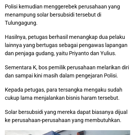
Polisi kemudian menggerebek perusahaan yang
menampung solar bersubsidi tersebut di
Tulungagung.
Hasilnya, petugas berhasil menangkap dua pelaku
lainnya yang bertugas sebagai pengawas lapangan
dan penjaga gudang, yaitu Priyanto dan Yulius.
Sementara K, bos pemilik perusahaan melarikan diri
dan sampai kini masih dalam pengejaran Polisi.
Kepada petugas, para tersangka mengaku sudah
cukup lama menjalankan bisnis haram tersebut.
Solar bersubsidi yang mereka dapat biasanya dijual
ke perusahaan-perusahaan yang membutuhkan.