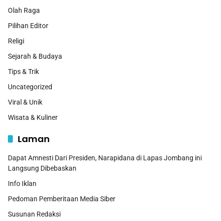
Olah Raga
Pilihan Editor
Religi
Sejarah & Budaya
Tips & Trik
Uncategorized
Viral & Unik
Wisata & Kuliner
Laman
Dapat Amnesti Dari Presiden, Narapidana di Lapas Jombang ini
Langsung Dibebaskan
Info Iklan
Pedoman Pemberitaan Media Siber
Susunan Redaksi