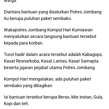
warga.
Diantara bantuan yang disalurkan Polres Jombang
itu berupa puluhan paket sembako.
Wakapolres Jombang Kompol Hari Kurniawan
menyalurkan secara langsung bantuan tersebut
kepada para korban.
Turut hadir dalam acara tersebut adalah Kabagops,
Kasat Resnarkoba, Kasat Lantas, Kasat Samapta
beserta jajaran pejabat utama Polres Jombang.
Kompol Hari mengatakan, ada puluhan paket
sembako yang dibagikan.
Isi bantuan tersebut berupa Beras, Mie instan, Gula,
Kopi dan teh.