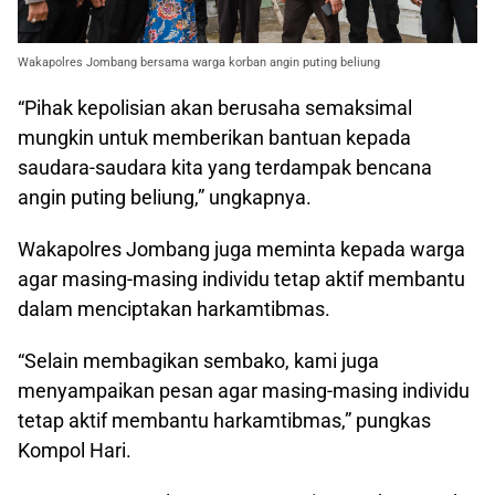
Wakapolres Jombang bersama warga korban angin puting beliung
“Pihak kepolisian akan berusaha semaksimal
mungkin untuk memberikan bantuan kepada
saudara-saudara kita yang terdampak bencana
angin puting beliung,” ungkapnya.
Wakapolres Jombang juga meminta kepada warga
agar masing-masing individu tetap aktif membantu
dalam menciptakan harkamtibmas.
“Selain membagikan sembako, kami juga
menyampaikan pesan agar masing-masing individu
tetap aktif membantu harkamtibmas,” pungkas
Kompol Hari.