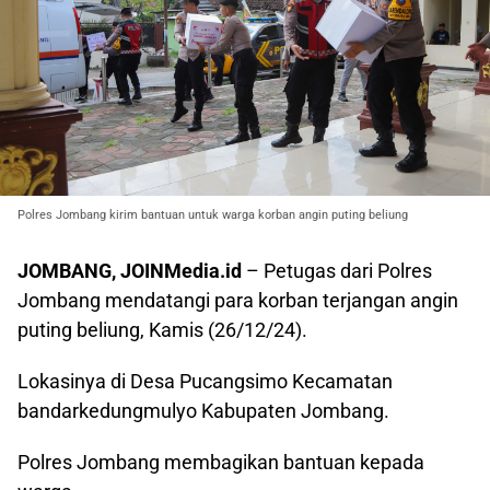
Polres Jombang kirim bantuan untuk warga korban angin puting beliung
JOMBANG, JOINMedia.id
– Petugas dari Polres
Jombang mendatangi para korban terjangan angin
puting beliung, Kamis (26/12/24).
Lokasinya di Desa Pucangsimo Kecamatan
bandarkedungmulyo Kabupaten Jombang.
Polres Jombang membagikan bantuan kepada