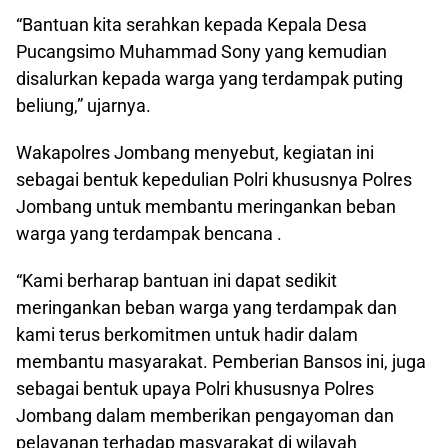
“Bantuan kita serahkan kepada Kepala Desa
Pucangsimo Muhammad Sony yang kemudian
disalurkan kepada warga yang terdampak puting
beliung,” ujarnya.
Wakapolres Jombang menyebut, kegiatan ini
sebagai bentuk kepedulian Polri khususnya Polres
Jombang untuk membantu meringankan beban
warga yang terdampak bencana .
“Kami berharap bantuan ini dapat sedikit
meringankan beban warga yang terdampak dan
kami terus berkomitmen untuk hadir dalam
membantu masyarakat. Pemberian Bansos ini, juga
sebagai bentuk upaya Polri khususnya Polres
Jombang dalam memberikan pengayoman dan
pelayanan terhadap masyarakat di wilayah