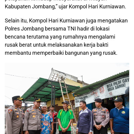
Kabupaten Jombang,” ujar Kompol Hari Kurniawan.
Selain itu, Kompol Hari Kurniawan juga mengatakan
Polres Jombang bersama TNI hadir di lokasi
bencana terutama yang rumahnya mengalami
rusak berat untuk melaksanakan kerja bakti
membantu memperbaiki bangunan yang rusak.