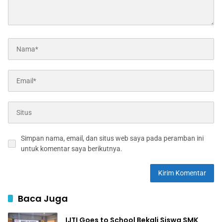
Simpan nama, email, dan situs web saya pada peramban ini
untuk komentar saya berikutnya.
Baca Juga
IJTI Goes to School Bekali Siswa SMK