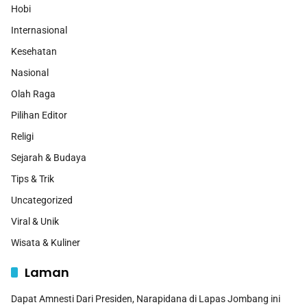
Hobi
Internasional
Kesehatan
Nasional
Olah Raga
Pilihan Editor
Religi
Sejarah & Budaya
Tips & Trik
Uncategorized
Viral & Unik
Wisata & Kuliner
Laman
Dapat Amnesti Dari Presiden, Narapidana di Lapas Jombang ini