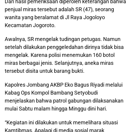
Dari hasil pemeriksaan diperoleh keterangan bahwa
penjual miras tersebut adalah SR (47), seorang
wanita yang beralamat di Jl Raya Jogoloyo
Kecamatan Jogoroto.
Awalnya, SR mengelak tudingan petugas. Namun
setelah dilakukan penggeledahan dirinya tidak bisa
mengelak. Karena polisi menemukan 160 botol
miras berbagai jenis. Selanjutnya, aneka miras
tersebut disita untuk barang bukti.
Kapolres Jombang AKBP Eko Bagus Riyadi melalui
Kabag Ops Kompol Bambang Setyobudi
menjelaskan bahwa patrol gabungan dilaksanakan
mulai Sabtu malam hingga Minggu dini hari.
“Kegiatan ini dilakukan untuk memelihara situasi
Kamtibmas. Apalagi di media sosial marak