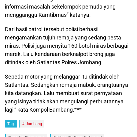
informasi masalah sekelompok pemuda yang
mengganggu Kamtibmas” katanya.
Dari hasil patrol tersebut polisi berhasil
mengamankan tujuh remaja yang sedang pesta
miras. Polisi juga menyita 160 botol miras berbagai
merek. Lalu kendaraan berknalpot brong juga
ditindak oleh Satlantas Polres Jombang.
Sepeda motor yang melanggar itu ditindak oleh
Satlantas. Sedangkan remaja mabuk, orangtuanya
kita datangkan. Lalu membuat surat pernyataan
yang isinya tidak akan mengulangi perbuatannya
lagi,” kata Kompol Bambang.***
Tag:
Jombang