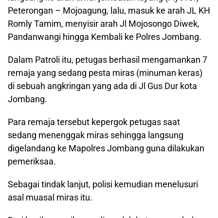
Peterongan – Mojoagung, lalu, masuk ke arah JL KH
Romly Tamim, menyisir arah Jl Mojosongo Diwek,
Pandanwangi hingga Kembali ke Polres Jombang.
Dalam Patroli itu, petugas berhasil mengamankan 7
remaja yang sedang pesta miras (minuman keras)
di sebuah angkringan yang ada di Jl Gus Dur kota
Jombang.
Para remaja tersebut kepergok petugas saat
sedang menenggak miras sehingga langsung
digelandang ke Mapolres Jombang guna dilakukan
pemeriksaa.
Sebagai tindak lanjut, polisi kemudian menelusuri
asal muasal miras itu.