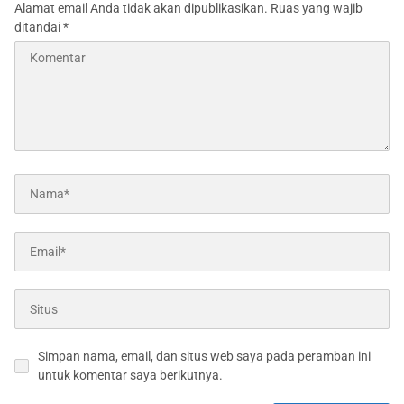
Alamat email Anda tidak akan dipublikasikan.
Ruas yang wajib
ditandai
*
Simpan nama, email, dan situs web saya pada peramban ini
untuk komentar saya berikutnya.