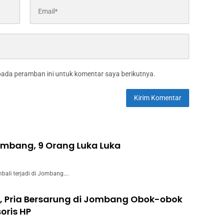
pada peramban ini untuk komentar saya berikutnya.
Jombang, 9 Orang Luka Luka
bali terjadi di Jombang….
, Pria Bersarung di Jombang Obok-obok
oris HP