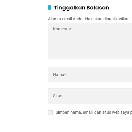
Tinggalkan Balasan
Alamat email Anda tidak akan dipublikasikan.
Simpan nama, email, dan situs web saya 