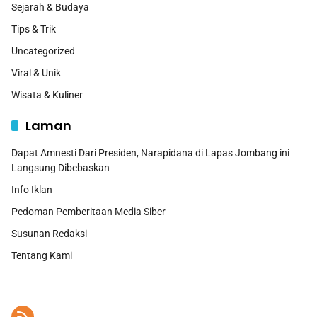
Sejarah & Budaya
Tips & Trik
Uncategorized
Viral & Unik
Wisata & Kuliner
Laman
Dapat Amnesti Dari Presiden, Narapidana di Lapas Jombang ini
Langsung Dibebaskan
Info Iklan
Pedoman Pemberitaan Media Siber
Susunan Redaksi
Tentang Kami