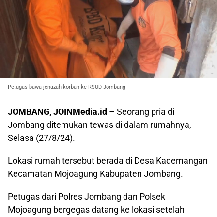
Petugas bawa jenazah korban ke RSUD Jombang
JOMBANG, JOINMedia.id
– Seorang pria di
Jombang ditemukan tewas di dalam rumahnya,
Selasa (27/8/24).
Lokasi rumah tersebut berada di Desa Kademangan
Kecamatan Mojoagung Kabupaten Jombang.
Petugas dari Polres Jombang dan Polsek
Mojoagung bergegas datang ke lokasi setelah