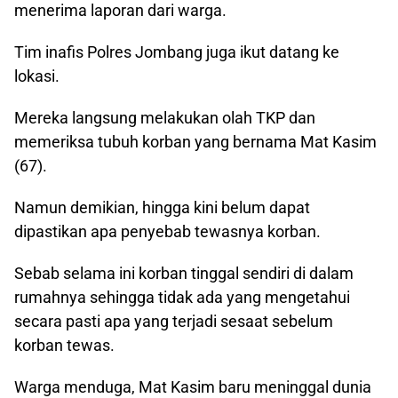
menerima laporan dari warga.
Tim inafis Polres Jombang juga ikut datang ke
lokasi.
Mereka langsung melakukan olah TKP dan
memeriksa tubuh korban yang bernama Mat Kasim
(67).
Namun demikian, hingga kini belum dapat
dipastikan apa penyebab tewasnya korban.
Sebab selama ini korban tinggal sendiri di dalam
rumahnya sehingga tidak ada yang mengetahui
secara pasti apa yang terjadi sesaat sebelum
korban tewas.
Warga menduga, Mat Kasim baru meninggal dunia