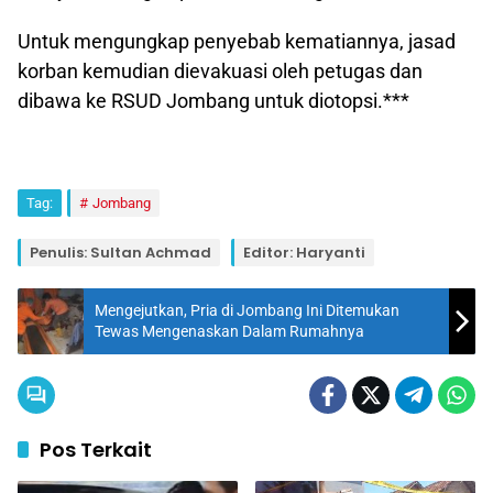
Untuk mengungkap penyebab kematiannya, jasad
korban kemudian dievakuasi oleh petugas dan
dibawa ke RSUD Jombang untuk diotopsi.***
Tag:
Jombang
Penulis: Sultan Achmad
Editor: Haryanti
Mengejutkan, Pria di Jombang Ini Ditemukan
Tewas Mengenaskan Dalam Rumahnya
Pos Terkait