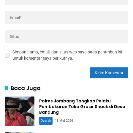
Simpan nama, email, dan situs web saya pada peramban ini
untuk komentar saya berikutnya.
Baca Juga
Polres Jombang Tangkap Pelaku
Pembakaran Toko Grosir Snack di Desa
Bandung
Daerah
18 Mei 2026