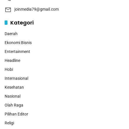
joinmedia79@gmail.com
Kategori
Daerah
Ekonomi Bisnis
Entertainment
Headline
Hobi
Internasional
Kesehatan
Nasional
Olah Raga
Pilihan Editor
Religi