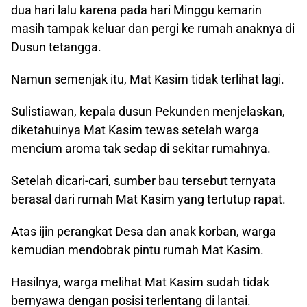
dua hari lalu karena pada hari Minggu kemarin
masih tampak keluar dan pergi ke rumah anaknya di
Dusun tetangga.
Namun semenjak itu, Mat Kasim tidak terlihat lagi.
Sulistiawan, kepala dusun Pekunden menjelaskan,
diketahuinya Mat Kasim tewas setelah warga
mencium aroma tak sedap di sekitar rumahnya.
Setelah dicari-cari, sumber bau tersebut ternyata
berasal dari rumah Mat Kasim yang tertutup rapat.
Atas ijin perangkat Desa dan anak korban, warga
kemudian mendobrak pintu rumah Mat Kasim.
Hasilnya, warga melihat Mat Kasim sudah tidak
bernyawa dengan posisi terlentang di lantai.