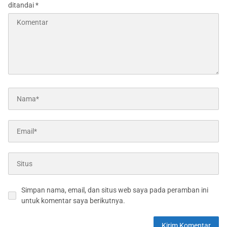
ditandai
*
Simpan nama, email, dan situs web saya pada peramban ini
untuk komentar saya berikutnya.