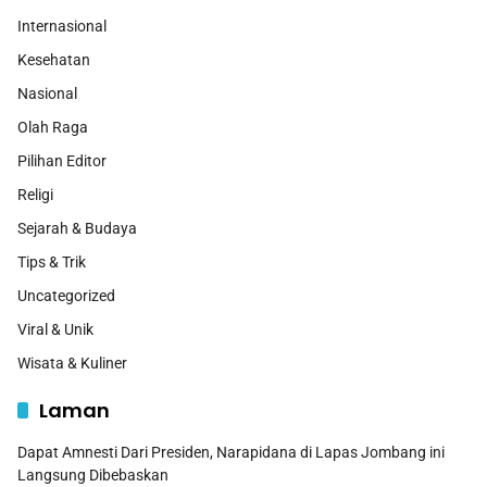
Internasional
Kesehatan
Nasional
Olah Raga
Pilihan Editor
Religi
Sejarah & Budaya
Tips & Trik
Uncategorized
Viral & Unik
Wisata & Kuliner
Laman
Dapat Amnesti Dari Presiden, Narapidana di Lapas Jombang ini
Langsung Dibebaskan