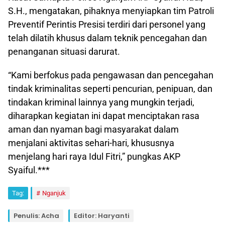
S.H., mengatakan, pihaknya menyiapkan tim Patroli
Preventif Perintis Presisi terdiri dari personel yang
telah dilatih khusus dalam teknik pencegahan dan
penanganan situasi darurat.
“Kami berfokus pada pengawasan dan pencegahan
tindak kriminalitas seperti pencurian, penipuan, dan
tindakan kriminal lainnya yang mungkin terjadi,
diharapkan kegiatan ini dapat menciptakan rasa
aman dan nyaman bagi masyarakat dalam
menjalani aktivitas sehari-hari, khususnya
menjelang hari raya Idul Fitri,” pungkas AKP
Syaiful.***
Tag:
Nganjuk
Penulis: Acha
Editor: Haryanti