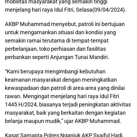
mobilitas masyarakat yang semakin tinggi
menjelang hari raya Idul Fitri, Selasa(09/04/2024).
AKBP Muhammad menyebut, patroli ini bertujuan
untuk mengamankan situasi dan kondisi yang
semakin ramai terutama di tempat-tempat
perbelanjaan, toko perhiasan dan fasilitas
perbankan seperti Anjungan Tunai Mandiri.
“Kami berupaya mengimbangi kebutuhan
keamanan masyarakat dengan meningkatkan
kewaspadaan dan patroli di area-area yang dinilai
rawan. Mengingat menjelang hari raya Idul Fitri
1445 H/2024, biasanya terjadi peningkatan aktivitas
masyarakat, baik yang berkaitan dengan kegiatan
belanja maupun mudik,” ujar AKBP Muhammad.
Kasat Samapta Polres Nganjuk AKP Syaiful Hadi,