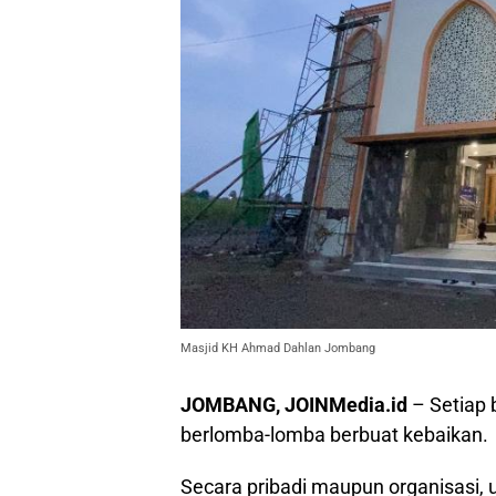
Masjid KH Ahmad Dahlan Jombang
JOMBANG, JOINMedia.id
– Setiap
berlomba-lomba berbuat kebaikan.
Secara pribadi maupun organisasi,