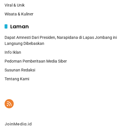
Viral & Unik
Wisata & Kuliner
Laman
Dapat Amnesti Dari Presiden, Narapidana di Lapas Jombang ini
Langsung Dibebaskan
Info Iklan
Pedoman Pemberitaan Media Siber
Susunan Redaksi
Tentang Kami
JoinMedia.id