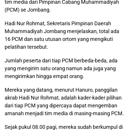
tim media dari Pimpinan Cabang Muhammadiyah
(PCM) se Jombang.
Hadi Nur Rohmat, Sekretaris Pimpinan Daerah
Muhammadiyah Jombang menjelaskan, total ada
16 PCM dan satu utusan ortom yang mengikuti
pelatihan tersebut.
Jumlah peserta dari tiap PCM berbeda-beda, ada
yang mengirim satu orang namun ada juga yang
mengirimkan hingga empat orang.
Mereka yang datang, menurut Hanuro, panggilan
akrab Hadi Nur Rohmat, adalah kader-kader pilihan
dari tiap PCM yang dipercaya dapat mengemban
amanah menjadi tim media di masing-masing PCM.
Sejak pukul 08.00 pagi, mereka sudah berkumpul di