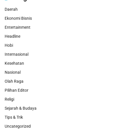
Daerah
Ekonomi Bisnis
Entertainment
Headline
Hobi
Internasional
Kesehatan
Nasional
Olah Raga
Pilihan Editor
Religi
Sejarah & Budaya
Tips & Trik
Uncategorized