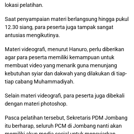
lokasi pelatihan.
Saat penyampaian materi berlangsung hingga pukul
12.30 siang, para peserta juga tampak sangat
antusias mengikutinya.
Materi videografi, menurut Hanuro, perlu diberikan
agar para peserta memiliki kemampuan untuk
membuat video yang menarik guna menunjang
kebutuhan syiar dan dakwah yang dilakukan di tiap-
tiap cabang Muhammadiyah.
Selain materi videografi, para peserta juga dibekali
dengan materi photoshop.
Pasca pelatihan tersebut, Sekretaris PDM Jombang
itu berharap, seluruh PCM di Jombang nanti akan
memiliki akun media social untuk mensyiarkan