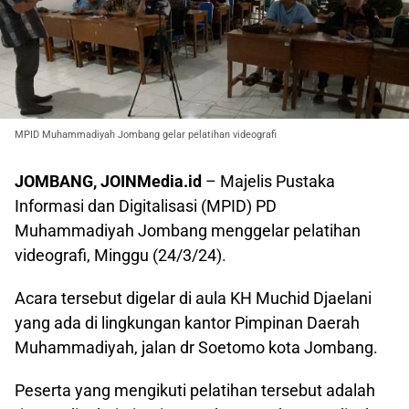
MPID Muhammadiyah Jombang gelar pelatihan videografi
JOMBANG, JOINMedia.id
– Majelis Pustaka
Informasi dan Digitalisasi (MPID) PD
Muhammadiyah Jombang menggelar pelatihan
videografi, Minggu (24/3/24).
Acara tersebut digelar di aula KH Muchid Djaelani
yang ada di lingkungan kantor Pimpinan Daerah
Muhammadiyah, jalan dr Soetomo kota Jombang.
Peserta yang mengikuti pelatihan tersebut adalah