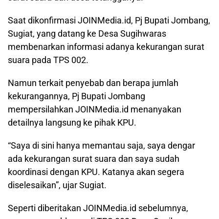
Saat dikonfirmasi JOINMedia.id, Pj Bupati Jombang,
Sugiat, yang datang ke Desa Sugihwaras
membenarkan informasi adanya kekurangan surat
suara pada TPS 002.
Namun terkait penyebab dan berapa jumlah
kekurangannya, Pj Bupati Jombang
mempersilahkan JOINMedia.id menanyakan
detailnya langsung ke pihak KPU.
“Saya di sini hanya memantau saja, saya dengar
ada kekurangan surat suara dan saya sudah
koordinasi dengan KPU. Katanya akan segera
diselesaikan”, ujar Sugiat.
Seperti diberitakan JOINMedia.id sebelumnya,