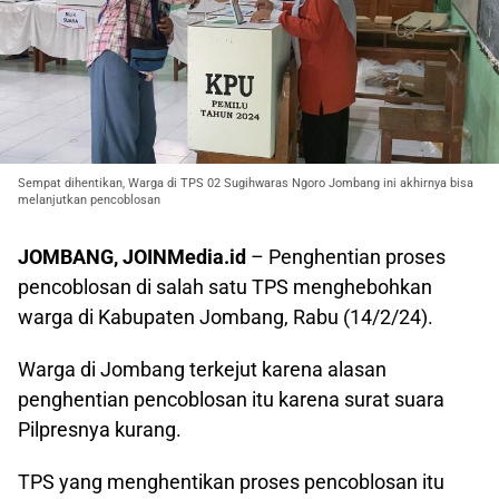
Sempat dihentikan, Warga di TPS 02 Sugihwaras Ngoro Jombang ini akhirnya bisa
melanjutkan pencoblosan
JOMBANG, JOINMedia.id
– Penghentian proses
pencoblosan di salah satu TPS menghebohkan
warga di Kabupaten Jombang, Rabu (14/2/24).
Warga di Jombang terkejut karena alasan
penghentian pencoblosan itu karena surat suara
Pilpresnya kurang.
TPS yang menghentikan proses pencoblosan itu