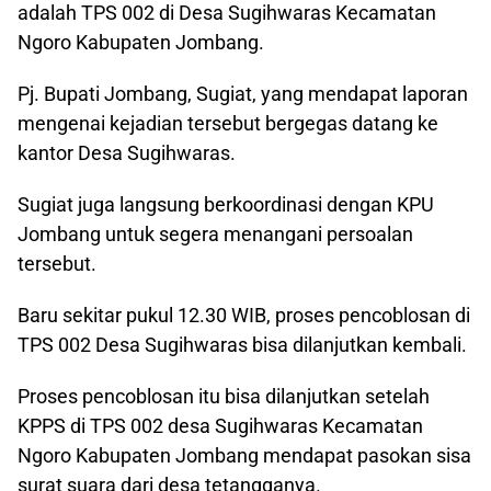
adalah TPS 002 di Desa Sugihwaras Kecamatan
Ngoro Kabupaten Jombang.
Pj. Bupati Jombang, Sugiat, yang mendapat laporan
mengenai kejadian tersebut bergegas datang ke
kantor Desa Sugihwaras.
Sugiat juga langsung berkoordinasi dengan KPU
Jombang untuk segera menangani persoalan
tersebut.
Baru sekitar pukul 12.30 WIB, proses pencoblosan di
TPS 002 Desa Sugihwaras bisa dilanjutkan kembali.
Proses pencoblosan itu bisa dilanjutkan setelah
KPPS di TPS 002 desa Sugihwaras Kecamatan
Ngoro Kabupaten Jombang mendapat pasokan sisa
surat suara dari desa tetangganya.