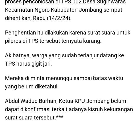
proses pencoblosan di TPS 002 Desa Sugihwaras
Kecamatan Ngoro Kabupaten Jombang sempat
dihentikan, Rabu (14/2/24).
Penghentian itu dilakukan karena surat suara untuk
pilpres di TPS tersebut ternyata kurang.
Akibatnya, warga yang sudah terlanjur datang ke
TPS harus gigit jari.
Mereka di minta menunggu sampai batas waktu
yang belum diketahui.
Abdul Wadud Burhan, Ketua KPU Jombang belum
dapat dikonfirmasi terkait adanya kisruh kekurangan
surat suara tersebut.***