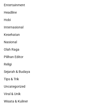
Entertainment
Headline
Hobi
Internasional
Kesehatan
Nasional
Olah Raga
Pilihan Editor
Religi
Sejarah & Budaya
Tips & Trik
Uncategorized
Viral & Unik
Wisata & Kuliner