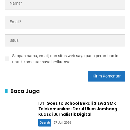
Simpan nama, email, dan situs web saya pada peramban ini
untuk komentar saya berikutnya.
Baca Juga
IJTI Goes to School Bekali Siswa SMK
Telekomunikasi Darul Ulum Jombang
Kuasai Jurnalistik Digital
Daerah
27 Juli 2026