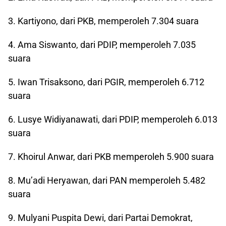
3. Kartiyono, dari PKB, memperoleh 7.304 suara
4. Ama Siswanto, dari PDIP, memperoleh 7.035
suara
5. Iwan Trisaksono, dari PGIR, memperoleh 6.712
suara
6. Lusye Widiyanawati, dari PDIP, memperoleh 6.013
suara
7. Khoirul Anwar, dari PKB memperoleh 5.900 suara
8. Mu’adi Heryawan, dari PAN memperoleh 5.482
suara
9. Mulyani Puspita Dewi, dari Partai Demokrat,