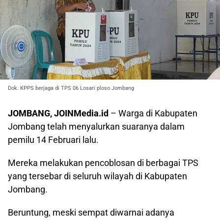
Dok. KPPS berjaga di TPS 06 Losari ploso Jombang
JOMBANG, JOINMedia.id
– Warga di Kabupaten
Jombang telah menyalurkan suaranya dalam
pemilu 14 Februari lalu.
Mereka melakukan pencoblosan di berbagai TPS
yang tersebar di seluruh wilayah di Kabupaten
Jombang.
Beruntung, meski sempat diwarnai adanya