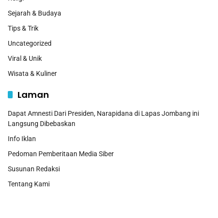
Sejarah & Budaya
Tips & Trik
Uncategorized
Viral & Unik
Wisata & Kuliner
Laman
Dapat Amnesti Dari Presiden, Narapidana di Lapas Jombang ini
Langsung Dibebaskan
Info Iklan
Pedoman Pemberitaan Media Siber
Susunan Redaksi
Tentang Kami