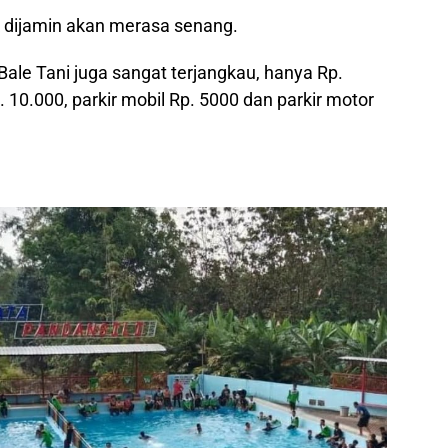
k dijamin akan merasa senang.
Bale Tani juga sangat terjangkau, hanya Rp.
p. 10.000, parkir mobil Rp. 5000 dan parkir motor