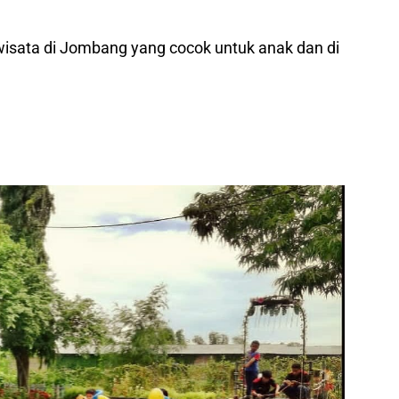
wisata di Jombang yang cocok untuk anak dan di