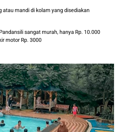
 atau mandi di kolam yang disediakan
Pandansili sangat murah, hanya Rp. 10.000
kir motor Rp. 3000