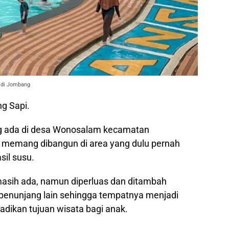
 di Jombang
g Sapi.
g ada di desa Wonosalam kecamatan
memang dibangun di area yang dulu pernah
il susu.
asih ada, namun diperluas dan ditambah
penunjang lain sehingga tempatnya menjadi
adikan tujuan wisata bagi anak.