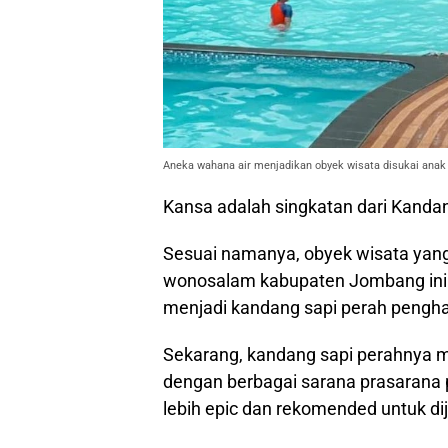
Aneka wahana air menjadikan obyek wisata disukai anak
Kansa adalah singkatan dari Kandan
Sesuai namanya, obyek wisata yan
wonosalam kabupaten Jombang ini 
menjadi kandang sapi perah penghas
Sekarang, kandang sapi perahnya m
dengan berbagai sarana prasarana 
lebih epic dan rekomended untuk dij