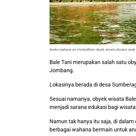
Aneka wahana air menjadikan obyek wisata disukai anak
Bale Tani merupakan salah satu oby
Jombang.
Lokasinya berada di desa Sumber
Sesuai namanya, obyek wisata Bal
menjadi sarana edukasi bagi wisat
Namun tak hanya itu saja, di dalam 
berbagai wahana bermain untuk anak