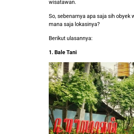
wisatawan.
So, sebenarnya apa saja sih obyek 
mana saja lokasinya?
Berikut ulasannya:
1. Bale Tani