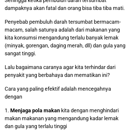
Sehingga ketika pembuluh darah tersumbat
dampaknya akan fatal dan orang bisa tiba tiba mati.
Penyebab pembuluh darah tersumbat bermacam-
macam, salah satunya adalah dari makanan yang
kita konsumsi mengandung terlalu banyak lemak
(minyak, gorengan, daging merah, dll) dan gula yang
sangat tinggi.
Lalu bagaimana caranya agar kita terhindar dari
penyakit yang berbahaya dan mematikan ini?
Cara yang paling efektif adalah mencegahnya
dengan
1.
Menjaga pola makan
kita dengan menghindari
makan makanan yang mengandung kadar lemak
dan gula yang terlalu tinggi