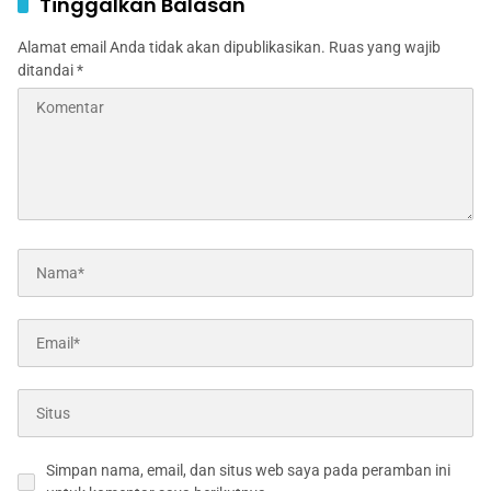
Tinggalkan Balasan
Alamat email Anda tidak akan dipublikasikan.
Ruas yang wajib
ditandai
*
Simpan nama, email, dan situs web saya pada peramban ini