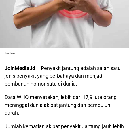
Ilustrasi
JoinMedia.id
– Penyakit jantung adalah salah satu
jenis penyakit yang berbahaya dan menjadi
pembunuh nomor satu di dunia.
Data WHO menyatakan, lebih dari 17,9 juta orang
meninggal dunia akibat jantung dan pembuluh
darah.
Jumlah kematian akibat penyakit Jantung jauh lebih