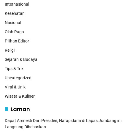
Internasional
Kesehatan
Nasional
Olah Raga
Pilihan Editor
Religi
Sejarah & Budaya
Tips & Trik
Uncategorized
Viral & Unik
Wisata & Kuliner
Laman
Dapat Amnesti Dari Presiden, Narapidana di Lapas Jombang ini
Langsung Dibebaskan