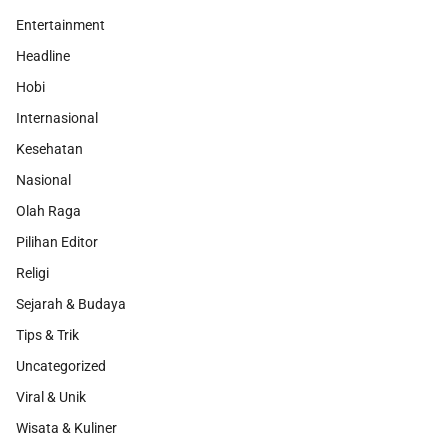
Entertainment
Headline
Hobi
Internasional
Kesehatan
Nasional
Olah Raga
Pilihan Editor
Religi
Sejarah & Budaya
Tips & Trik
Uncategorized
Viral & Unik
Wisata & Kuliner