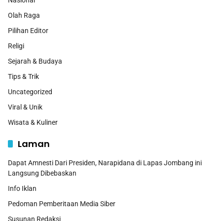
Olah Raga
Pilihan Editor
Religi
Sejarah & Budaya
Tips & Trik
Uncategorized
Viral & Unik
Wisata & Kuliner
Laman
Dapat Amnesti Dari Presiden, Narapidana di Lapas Jombang ini
Langsung Dibebaskan
Info Iklan
Pedoman Pemberitaan Media Siber
Susunan Redaksi